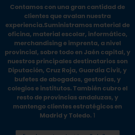
Contamos con una gran cantidad de
clientes que avalan nuestra
experiencia.
Suministramos material de
oficina, material escolar, informático,
merchandising e imprenta, a nivel
provincial, sobre todo en Jaén capital, y
nuestros principales destinatarios son
Diputación, Cruz Roja, Guardia Civil, y
bufetes de abogados, gestorías, y
colegios e institutos. También cubro el
resto de provincias andaluzas, y
mantengo clientes estratégicos en
Madrid y Toledo.
1