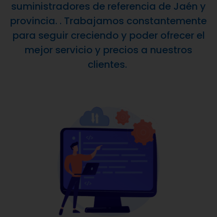
suministradores de referencia de Jaén y
provincia. . Trabajamos constantemente
para seguir creciendo y poder ofrecer el
mejor servicio y precios a nuestros
clientes.