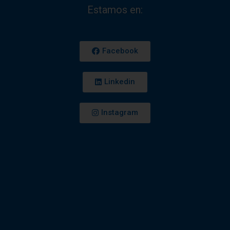
Estamos en:
Facebook
Linkedin
Instagram