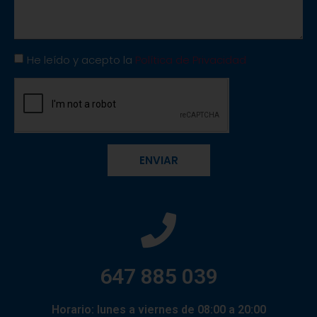
He leído y acepto la
Política de Privacidad
ENVIAR
647 885 039
Horario: lunes a viernes de 08:00 a 20:00