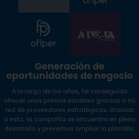
Generación de
oportunidades de negocio
A lo largo de los años, he conseguido
ofrecer unos precios estables gracias a mi
red de proveedores estratégicos. Gracias
a esto, la compañía se encuentra en pleno
desarrollo y prevemos ampliar la plantilla.