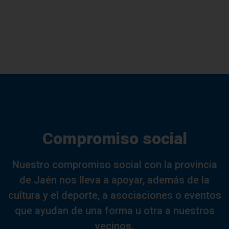
Compromiso social
Nuestro compromiso social con la provincia
de Jaén nos lleva a apoyar, además de la
cultura y el deporte, a asociaciones o eventos
que ayudan de una forma u otra a nuestros
vecinos.