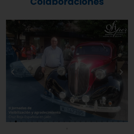
Colaboraciones