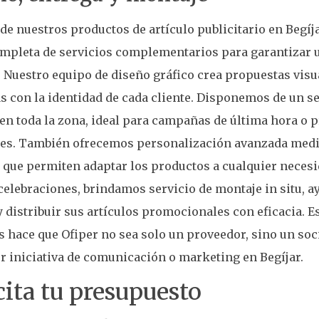
e nuestros productos de artículo publicitario en Begíj
mpleta de servicios complementarios para garantizar 
. Nuestro equipo de diseño gráfico crea propuestas visu
s con la identidad de cada cliente. Disponemos de un se
en toda la zona, ideal para campañas de última hora o
les. También ofrecemos personalización avanzada medi
 que permiten adaptar los productos a cualquier necesi
 celebraciones, brindamos servicio de montaje in situ, a
y distribuir sus artículos promocionales con eficacia. 
s hace que Ofiper no sea solo un proveedor, sino un soc
r iniciativa de comunicación o marketing en Begíjar.
cita tu presupuesto