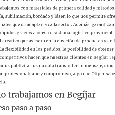
Trabajamos con materiales de primera calidad y método
ía, sublimación, bordado y láser, lo que nos permite of
nales que se adaptan a cada sector. Además, garantiza
rápidos gracias a nuestro sistema logístico provincial
 creativo que asesora en la elección de productos y en
 La flexibilidad en los pedidos, la posibilidad de obtener
competitivos hacen que nuestros clientes en Begíjar re
culos publicitarios no solo transmiten tu mensaje, sino
n profesionalismo y compromiso, algo que Ofiper sabe
ia.
 trabajamos en Begíjar
eso paso a paso