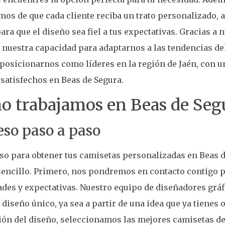
os de que cada cliente reciba un trato personalizado, 
para que el diseño sea fiel a tus expectativas. Gracias a 
y nuestra capacidad para adaptarnos a las tendencias 
posicionarnos como líderes en la región de Jaén, con 
 satisfechos en Beas de Segura.
 trabajamos en Beas de Seg
eso paso a paso
so para obtener tus camisetas personalizadas en Beas 
encillo. Primero, nos pondremos en contacto contigo p
des y expectativas. Nuestro equipo de diseñadores gráf
 diseño único, ya sea a partir de una idea que ya tienes 
ón del diseño, seleccionamos las mejores camisetas de