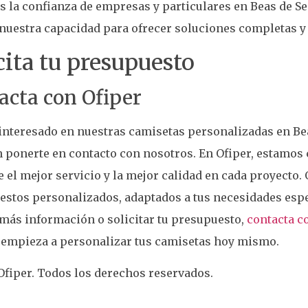
 la confianza de empresas y particulares en Beas de Se
nuestra capacidad para ofrecer soluciones completas y
cita tu presupuesto
acta con Ofiper
 interesado en nuestras camisetas personalizadas en Be
n ponerte en contacto con nosotros. En Ofiper, estamo
e el mejor servicio y la mejor calidad en cada proyecto
stos personalizados, adaptados a tus necesidades espe
más información o solicitar tu presupuesto,
contacta c
 empieza a personalizar tus camisetas hoy mismo.
fiper. Todos los derechos reservados.