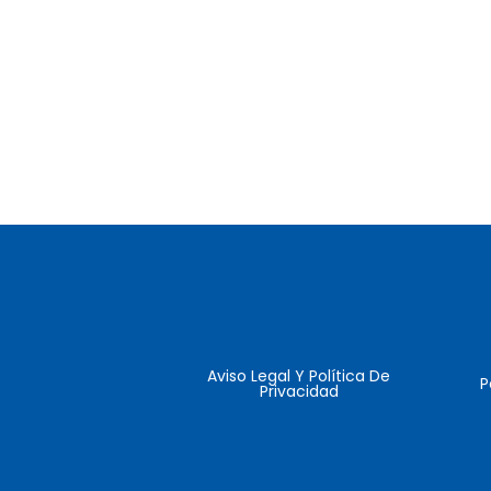
Aviso Legal Y Política De
P
Privacidad