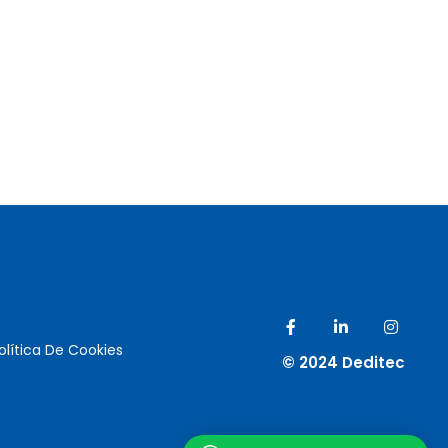
olítica De Cookies
© 2024 Deditec