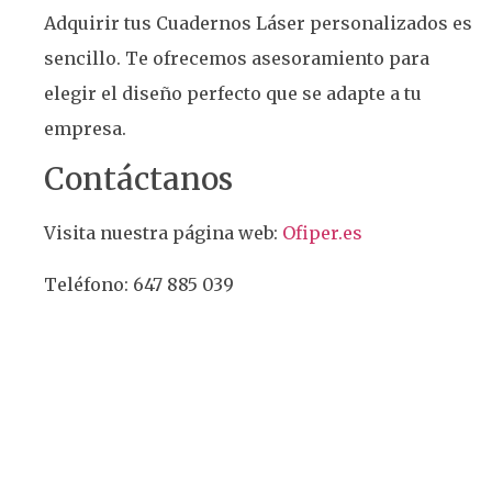
Adquirir tus Cuadernos Láser personalizados es
sencillo. Te ofrecemos asesoramiento para
elegir el diseño perfecto que se adapte a tu
empresa.
Contáctanos
Visita nuestra página web:
Ofiper.es
Teléfono: 647 885 039