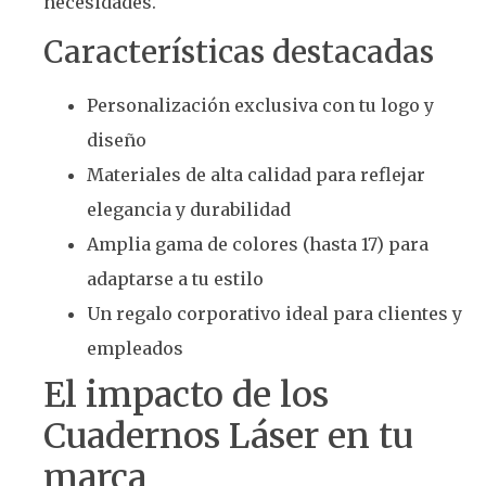
necesidades.
Características destacadas
Personalización exclusiva con tu logo y
diseño
Materiales de alta calidad para reflejar
elegancia y durabilidad
Amplia gama de colores (hasta 17) para
adaptarse a tu estilo
Un regalo corporativo ideal para clientes y
empleados
El impacto de los
Cuadernos Láser en tu
marca