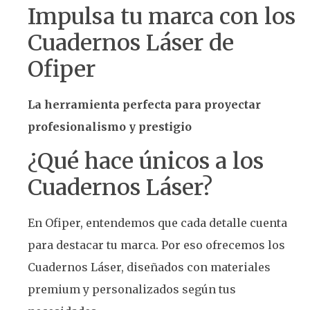
Impulsa tu marca con los
Cuadernos Láser de
Ofiper
La herramienta perfecta para proyectar
profesionalismo y prestigio
¿Qué hace únicos a los
Cuadernos Láser?
En Ofiper, entendemos que cada detalle cuenta
para destacar tu marca. Por eso ofrecemos los
Cuadernos Láser, diseñados con materiales
premium y personalizados según tus