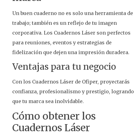
Un buen cuaderno no es solo una herramienta de
trabajo; también es un reflejo de tu imagen
corporativa. Los Cuadernos Láser son perfectos
para reuniones, eventos y estrategias de
fidelización que dejen una impresión duradera.
Ventajas para tu negocio
Con los Cuadernos Láser de Ofiper, proyectarás
confianza, profesionalismo y prestigio, logrando
que tu marca sea inolvidable.
Cómo obtener los
Cuadernos Láser