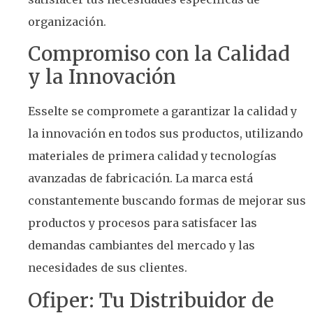
organización.
Compromiso con la Calidad
y la Innovación
Esselte se compromete a garantizar la calidad y
la innovación en todos sus productos, utilizando
materiales de primera calidad y tecnologías
avanzadas de fabricación. La marca está
constantemente buscando formas de mejorar sus
productos y procesos para satisfacer las
demandas cambiantes del mercado y las
necesidades de sus clientes.
Ofiper: Tu Distribuidor de