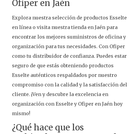
Ofiper en Jaén
Explora nuestra selección de productos Esselte
en línea o visita nuestra tienda en Jaén para
encontrar los mejores suministros de oficina y
organización para tus necesidades. Con Ofiper
como tu distribuidor de confianza. Puedes estar
seguro de que estás obteniendo productos
Esselte auténticos respaldados por nuestro
compromiso con la calidad y la satisfacción del
cliente. ¡Ven y descubre la excelencia en
organización con Esselte y Ofiper en Jaén hoy
mismo!
¿Qué hace que los