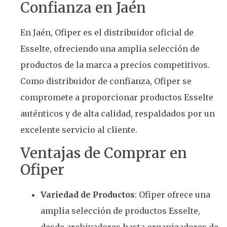
Confianza en Jaén
En Jaén, Ofiper es el distribuidor oficial de
Esselte, ofreciendo una amplia selección de
productos de la marca a precios competitivos.
Como distribuidor de confianza, Ofiper se
compromete a proporcionar productos Esselte
auténticos y de alta calidad, respaldados por un
excelente servicio al cliente.
Ventajas de Comprar en
Ofiper
Variedad de Productos
: Ofiper ofrece una
amplia selección de productos Esselte,