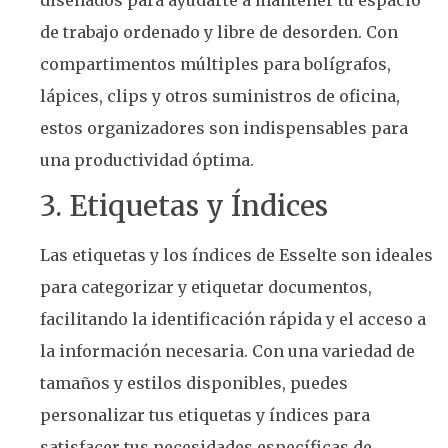
de trabajo ordenado y libre de desorden. Con
compartimentos múltiples para bolígrafos,
lápices, clips y otros suministros de oficina,
estos organizadores son indispensables para
una productividad óptima.
3. Etiquetas y Índices
Las etiquetas y los índices de Esselte son ideales
para categorizar y etiquetar documentos,
facilitando la identificación rápida y el acceso a
la información necesaria. Con una variedad de
tamaños y estilos disponibles, puedes
personalizar tus etiquetas y índices para
satisfacer tus necesidades específicas de