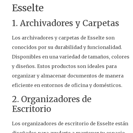
Esselte
1. Archivadores y Carpetas
Los archivadores y carpetas de Esselte son
conocidos por su durabilidad y funcionalidad.
Disponibles en una variedad de tamaños, colores
y diseños. Estos productos son ideales para
organizar y almacenar documentos de manera
eficiente en entornos de oficina y domésticos.
2. Organizadores de
Escritorio
Los organizadores de escritorio de Esselte están
diseñados para ayudarte a mantener tu espacio