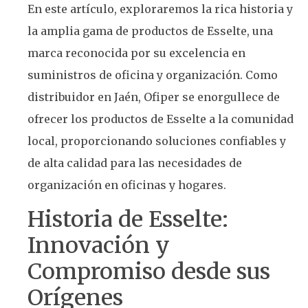
En este artículo, exploraremos la rica historia y
la amplia gama de productos de Esselte, una
marca reconocida por su excelencia en
suministros de oficina y organización. Como
distribuidor en Jaén, Ofiper se enorgullece de
ofrecer los productos de Esselte a la comunidad
local, proporcionando soluciones confiables y
de alta calidad para las necesidades de
organización en oficinas y hogares.
Historia de Esselte:
Innovación y
Compromiso desde sus
Orígenes