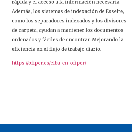
rápida y el acceso a la información necesaria.
Además, los sistemas de indexación de Esselte,
como los separadores indexados y los divisores
de carpeta, ayudan a mantener los documentos
ordenados y fáciles de encontrar. Mejorando la
eficiencia en el flujo de trabajo diario.
https://ofiper.es/elba-en-ofiper/