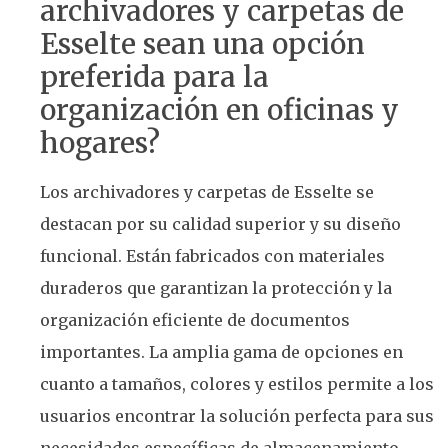
archivadores y carpetas de
Esselte sean una opción
preferida para la
organización en oficinas y
hogares?
Los archivadores y carpetas de Esselte se
destacan por su calidad superior y su diseño
funcional. Están fabricados con materiales
duraderos que garantizan la protección y la
organización eficiente de documentos
importantes. La amplia gama de opciones en
cuanto a tamaños, colores y estilos permite a los
usuarios encontrar la solución perfecta para sus
necesidades específicas de almacenamiento.