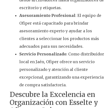
desde archivadores hasta organizadores de
escritorio y etiquetas.
Asesoramiento Profesional
: El equipo de
Ofiper está capacitado para brindar
asesoramiento experto y ayudar a los
clientes a seleccionar los productos más
adecuados para sus necesidades.
Servicio Personalizado
: Como distribuidor
local en Jaén, Ofiper ofrece un servicio
personalizado y atención al cliente
excepcional, garantizando una experiencia
de compra satisfactoria.
Descubre la Excelencia en
Organización con Esselte y