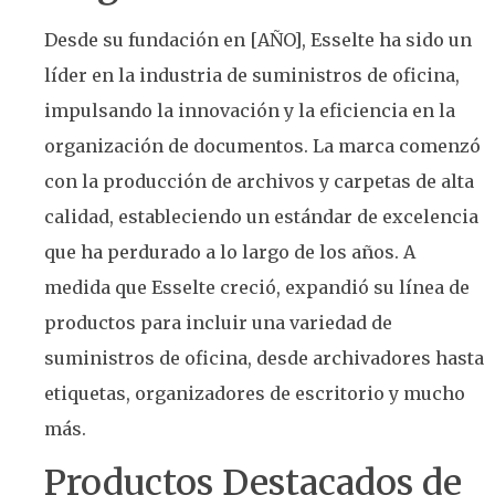
Desde su fundación en [AÑO], Esselte ha sido un
líder en la industria de suministros de oficina,
impulsando la innovación y la eficiencia en la
organización de documentos. La marca comenzó
con la producción de archivos y carpetas de alta
calidad, estableciendo un estándar de excelencia
que ha perdurado a lo largo de los años. A
medida que Esselte creció, expandió su línea de
productos para incluir una variedad de
suministros de oficina, desde archivadores hasta
etiquetas, organizadores de escritorio y mucho
más.
Productos Destacados de