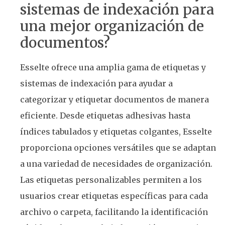
sistemas de indexación para
una mejor organización de
documentos?
Esselte ofrece una amplia gama de etiquetas y
sistemas de indexación para ayudar a
categorizar y etiquetar documentos de manera
eficiente. Desde etiquetas adhesivas hasta
índices tabulados y etiquetas colgantes, Esselte
proporciona opciones versátiles que se adaptan
a una variedad de necesidades de organización.
Las etiquetas personalizables permiten a los
usuarios crear etiquetas específicas para cada
archivo o carpeta, facilitando la identificación