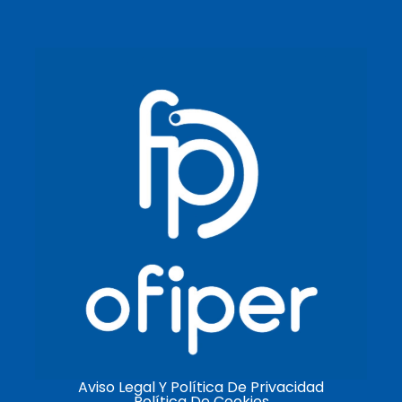
Aviso Legal Y Política De Privacidad
Política De Cookies