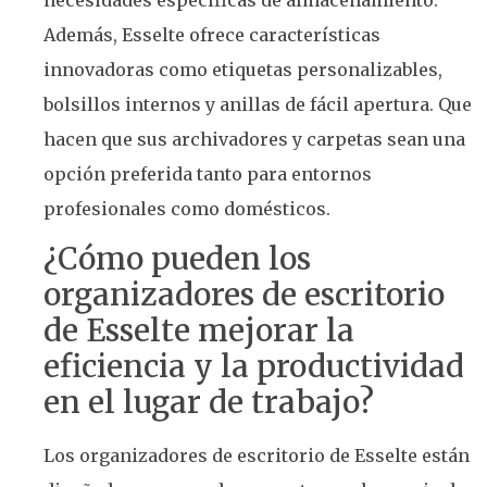
Además, Esselte ofrece características
innovadoras como etiquetas personalizables,
bolsillos internos y anillas de fácil apertura. Que
hacen que sus archivadores y carpetas sean una
opción preferida tanto para entornos
profesionales como domésticos.
¿Cómo pueden los
organizadores de escritorio
de Esselte mejorar la
eficiencia y la productividad
en el lugar de trabajo?
Los organizadores de escritorio de Esselte están