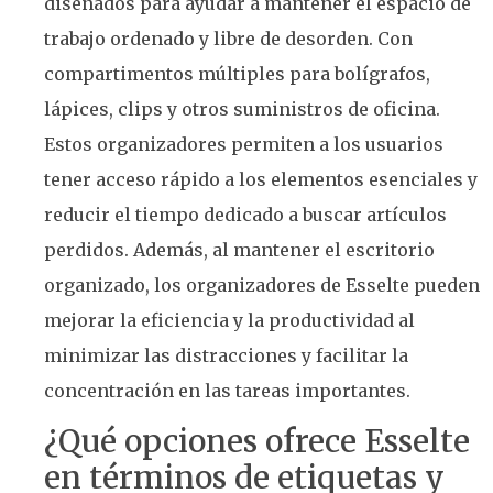
diseñados para ayudar a mantener el espacio de
trabajo ordenado y libre de desorden. Con
compartimentos múltiples para bolígrafos,
lápices, clips y otros suministros de oficina.
Estos organizadores permiten a los usuarios
tener acceso rápido a los elementos esenciales y
reducir el tiempo dedicado a buscar artículos
perdidos. Además, al mantener el escritorio
organizado, los organizadores de Esselte pueden
mejorar la eficiencia y la productividad al
minimizar las distracciones y facilitar la
concentración en las tareas importantes.
¿Qué opciones ofrece Esselte
en términos de etiquetas y