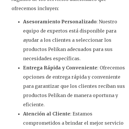
ofrecemos incluyen:
Asesoramiento Personalizado
: Nuestro
equipo de expertos está disponible para
ayudar a los clientes a seleccionar los
productos Pelikan adecuados para sus
necesidades específicas.
Entrega Rápida y Conveniente
: Ofrecemos
opciones de entrega rápida y conveniente
para garantizar que los clientes reciban sus
productos Pelikan de manera oportuna y
eficiente.
Atención al Cliente
: Estamos
comprometidos a brindar el mejor servicio