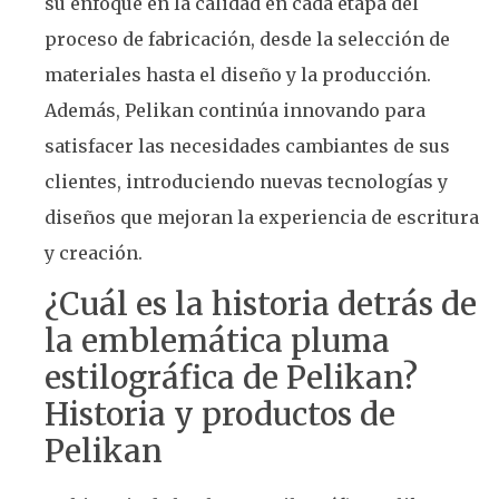
su enfoque en la calidad en cada etapa del
proceso de fabricación, desde la selección de
materiales hasta el diseño y la producción.
Además, Pelikan continúa innovando para
satisfacer las necesidades cambiantes de sus
clientes, introduciendo nuevas tecnologías y
diseños que mejoran la experiencia de escritura
y creación.
¿Cuál es la historia detrás de
la emblemática pluma
estilográfica de Pelikan?
Historia y productos de
Pelikan