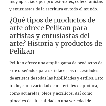
muy apreciada por profesionales, coleccionistas
y entusiastas de la escritura en todo el mundo.
¿Qué tipos de productos de
arte ofrece Pelikan para
artistas y entusiastas del
arte? Historia y productos de
Pelikan
Pelikan ofrece una amplia gama de productos de
arte diseñados para satisfacer las necesidades
de artistas de todas las habilidades y estilos. Esto
incluye una variedad de materiales de pintura,
como acuarelas, óleos y acrílicos. Así como
pinceles de alta calidad en una variedad de