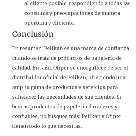
al cliente posible, respondiendo a todas las
consultas y preocupaciones de manera
oportuna y eficiente.
Conclusión
En resumen, Pelikan es una marca de confianza
cuando se trata de productos de papelería de
calidad. En Jaén, Ofiper se enorgullece de ser el
distribuidor oficial de Pelikan, ofreciendo una
amplia gama de productos y servicios para
satisfacer las necesidades de sus clientes. Si
buscas productos de papelería duraderos y
confiables, no busques más: Pelikan y Ofiper
tienen todo lo que necesitas.