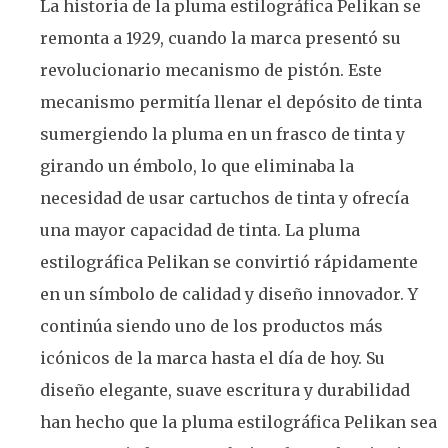
La historia de la pluma estilográfica Pelikan se
remonta a 1929, cuando la marca presentó su
revolucionario mecanismo de pistón. Este
mecanismo permitía llenar el depósito de tinta
sumergiendo la pluma en un frasco de tinta y
girando un émbolo, lo que eliminaba la
necesidad de usar cartuchos de tinta y ofrecía
una mayor capacidad de tinta. La pluma
estilográfica Pelikan se convirtió rápidamente
en un símbolo de calidad y diseño innovador. Y
continúa siendo uno de los productos más
icónicos de la marca hasta el día de hoy. Su
diseño elegante, suave escritura y durabilidad
han hecho que la pluma estilográfica Pelikan sea