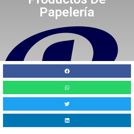
Papelería