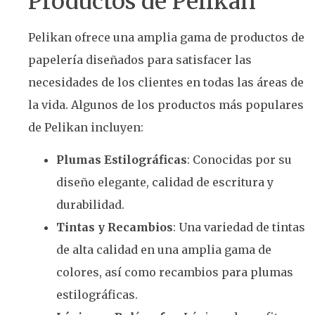
Productos de Pelikan
Pelikan ofrece una amplia gama de productos de
papelería diseñados para satisfacer las
necesidades de los clientes en todas las áreas de
la vida. Algunos de los productos más populares
de Pelikan incluyen:
Plumas Estilográficas
: Conocidas por su
diseño elegante, calidad de escritura y
durabilidad.
Tintas y Recambios
: Una variedad de tintas
de alta calidad en una amplia gama de
colores, así como recambios para plumas
estilográficas.