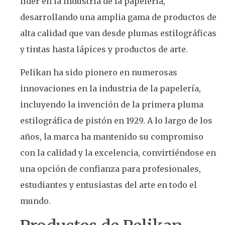
líder en la industria de la papelería,
desarrollando una amplia gama de productos de
alta calidad que van desde plumas estilográficas
y tintas hasta lápices y productos de arte.
Pelikan ha sido pionero en numerosas
innovaciones en la industria de la papelería,
incluyendo la invención de la primera pluma
estilográfica de pistón en 1929. A lo largo de los
años, la marca ha mantenido su compromiso
con la calidad y la excelencia, convirtiéndose en
una opción de confianza para profesionales,
estudiantes y entusiastas del arte en todo el
mundo.