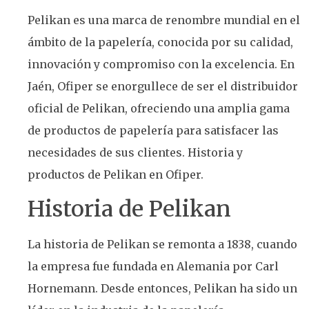
Pelikan es una marca de renombre mundial en el
ámbito de la papelería, conocida por su calidad,
innovación y compromiso con la excelencia. En
Jaén, Ofiper se enorgullece de ser el distribuidor
oficial de Pelikan, ofreciendo una amplia gama
de productos de papelería para satisfacer las
necesidades de sus clientes. Historia y
productos de Pelikan en Ofiper.
Historia de Pelikan
La historia de Pelikan se remonta a 1838, cuando
la empresa fue fundada en Alemania por Carl
Hornemann. Desde entonces, Pelikan ha sido un