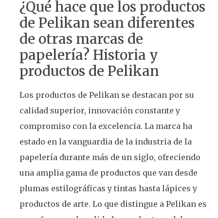
¿Qué hace que los productos
de Pelikan sean diferentes
de otras marcas de
papelería? Historia y
productos de Pelikan
Los productos de Pelikan se destacan por su
calidad superior, innovación constante y
compromiso con la excelencia. La marca ha
estado en la vanguardia de la industria de la
papelería durante más de un siglo, ofreciendo
una amplia gama de productos que van desde
plumas estilográficas y tintas hasta lápices y
productos de arte. Lo que distingue a Pelikan es