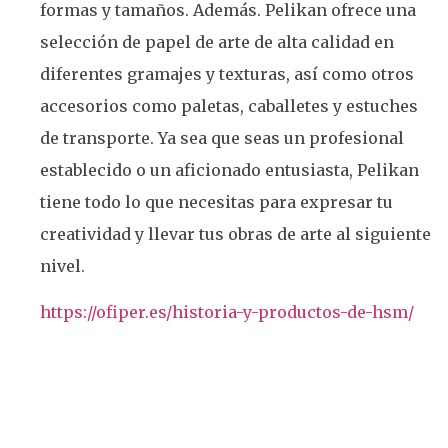
formas y tamaños. Además. Pelikan ofrece una
selección de papel de arte de alta calidad en
diferentes gramajes y texturas, así como otros
accesorios como paletas, caballetes y estuches
de transporte. Ya sea que seas un profesional
establecido o un aficionado entusiasta, Pelikan
tiene todo lo que necesitas para expresar tu
creatividad y llevar tus obras de arte al siguiente
nivel.
https://ofiper.es/historia-y-productos-de-hsm/