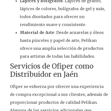
Lápices y Bolígrafos
: Lápices de grafito,
lápices de colores, bolígrafos de gel y más,
todos diseñados para ofrecer un
rendimiento suave y consistente.
Material de Arte
: Desde acuarelas y óleos
hasta pinceles y papel de arte, Pelikan
ofrece una amplia selección de productos
para artistas de todas las habilidades.
Servicios de Ofiper como
Distribuidor en Jaén
Ofiper se esfuerza por ofrecer una experiencia
de compra excepcional a sus clientes, además de
proporcionar productos de calidad Pelikan.
Algunos de los servicios adicionales que