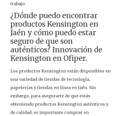
trabajo.
¿Dónde puedo encontrar
productos Kensington en
Jaén y cómo puedo estar
seguro de que son
auténticos? Innovación de
Kensington en Ofiper.
Los productos Kensington están disponibles en
una variedad de tiendas de tecnología,
papelerías y tiendas en línea en Jaén. Sin
embargo, para asegurarte de que estás
obteniendo productos Kensington auténticos y
de calidad, es importante comprar en