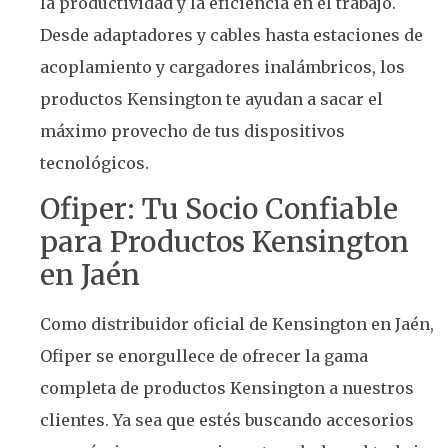
la productividad y la eficiencia en el trabajo.
Desde adaptadores y cables hasta estaciones de
acoplamiento y cargadores inalámbricos, los
productos Kensington te ayudan a sacar el
máximo provecho de tus dispositivos
tecnológicos.
Ofiper: Tu Socio Confiable
para Productos Kensington
en Jaén
Como distribuidor oficial de Kensington en Jaén,
Ofiper se enorgullece de ofrecer la gama
completa de productos Kensington a nuestros
clientes. Ya sea que estés buscando accesorios