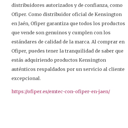
distribuidores autorizados y de confianza, como
Ofiper. Como distribuidor oficial de Kensington
en Jaén, Ofiper garantiza que todos los productos
que vende son genuinos y cumplen con los
estándares de calidad de la marca. Al comprar en
Ofiper, puedes tener la tranquilidad de saber que
estás adquiriendo productos Kensington
auténticos respaldados por un servicio al cliente
excepcional.
https://ofiper.es/emtec-con-ofiper-en-jaen/