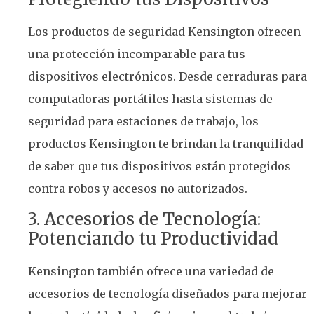
Los productos de seguridad Kensington ofrecen
una protección incomparable para tus
dispositivos electrónicos. Desde cerraduras para
computadoras portátiles hasta sistemas de
seguridad para estaciones de trabajo, los
productos Kensington te brindan la tranquilidad
de saber que tus dispositivos están protegidos
contra robos y accesos no autorizados.
3. Accesorios de Tecnología:
Potenciando tu Productividad
Kensington también ofrece una variedad de
accesorios de tecnología diseñados para mejorar