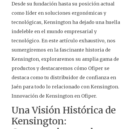
Desde su fundación hasta su posición actual
como líder en soluciones ergonómicas y
tecnológicas, Kensington ha dejado una huella
indeleble en el mundo empresarial y
tecnológico. En este artículo exhaustivo, nos
sumergiremos en la fascinante historia de
Kensington, exploraremos su amplia gama de
productos y destacaremos cómo Ofiper se
destaca como tu distribuidor de confianza en
Jaén para todo lo relacionado con Kensington.
Innovación de Kensington en Ofiper.
Una Visión Histórica de
Kensington: