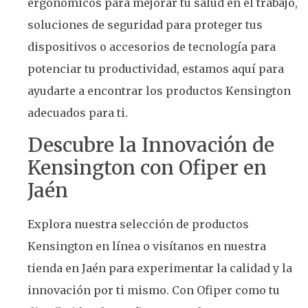
ergonómicos para mejorar tu salud en el trabajo,
soluciones de seguridad para proteger tus
dispositivos o accesorios de tecnología para
potenciar tu productividad, estamos aquí para
ayudarte a encontrar los productos Kensington
adecuados para ti.
Descubre la Innovación de
Kensington con Ofiper en
Jaén
Explora nuestra selección de productos
Kensington en línea o visítanos en nuestra
tienda en Jaén para experimentar la calidad y la
innovación por ti mismo. Con Ofiper como tu