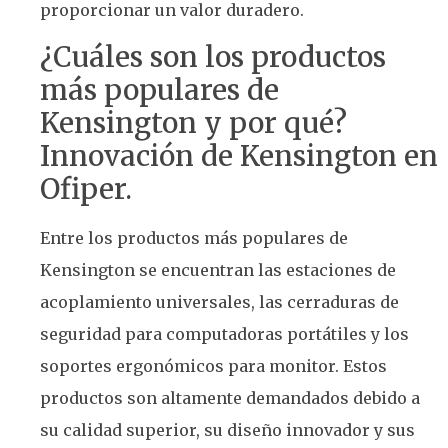
proporcionar un valor duradero.
¿Cuáles son los productos
más populares de
Kensington y por qué?
Innovación de Kensington en
Ofiper.
Entre los productos más populares de
Kensington se encuentran las estaciones de
acoplamiento universales, las cerraduras de
seguridad para computadoras portátiles y los
soportes ergonómicos para monitor. Estos
productos son altamente demandados debido a
su calidad superior, su diseño innovador y sus