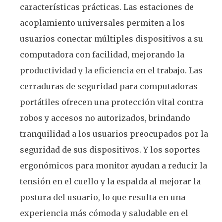
características prácticas. Las estaciones de
acoplamiento universales permiten a los
usuarios conectar múltiples dispositivos a su
computadora con facilidad, mejorando la
productividad y la eficiencia en el trabajo. Las
cerraduras de seguridad para computadoras
portátiles ofrecen una protección vital contra
robos y accesos no autorizados, brindando
tranquilidad a los usuarios preocupados por la
seguridad de sus dispositivos. Y los soportes
ergonómicos para monitor ayudan a reducir la
tensión en el cuello y la espalda al mejorar la
postura del usuario, lo que resulta en una
experiencia más cómoda y saludable en el