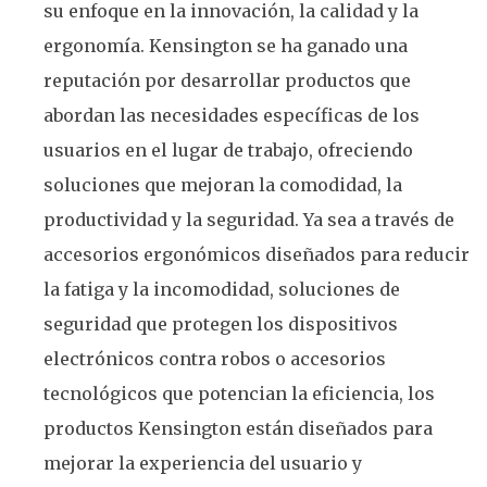
su enfoque en la innovación, la calidad y la
ergonomía. Kensington se ha ganado una
reputación por desarrollar productos que
abordan las necesidades específicas de los
usuarios en el lugar de trabajo, ofreciendo
soluciones que mejoran la comodidad, la
productividad y la seguridad. Ya sea a través de
accesorios ergonómicos diseñados para reducir
la fatiga y la incomodidad, soluciones de
seguridad que protegen los dispositivos
electrónicos contra robos o accesorios
tecnológicos que potencian la eficiencia, los
productos Kensington están diseñados para
mejorar la experiencia del usuario y