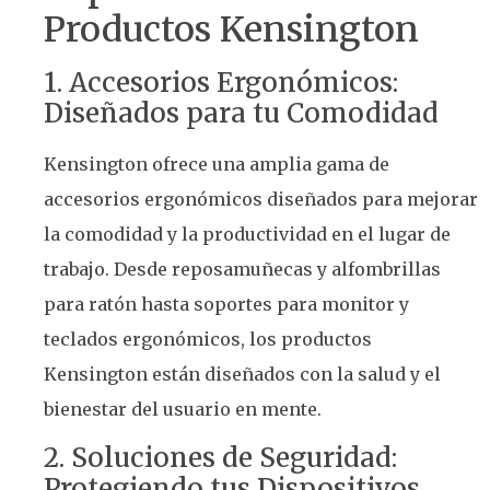
Productos Kensington
1. Accesorios Ergonómicos:
Diseñados para tu Comodidad
Kensington ofrece una amplia gama de
accesorios ergonómicos diseñados para mejorar
la comodidad y la productividad en el lugar de
trabajo. Desde reposamuñecas y alfombrillas
para ratón hasta soportes para monitor y
teclados ergonómicos, los productos
Kensington están diseñados con la salud y el
bienestar del usuario en mente.
2. Soluciones de Seguridad:
Protegiendo tus Dispositivos