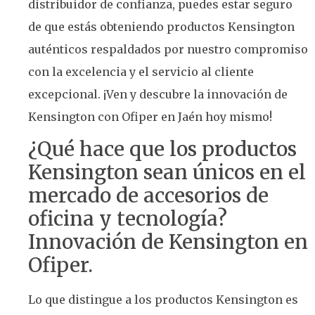
distribuidor de confianza, puedes estar seguro
de que estás obteniendo productos Kensington
auténticos respaldados por nuestro compromiso
con la excelencia y el servicio al cliente
excepcional. ¡Ven y descubre la innovación de
Kensington con Ofiper en Jaén hoy mismo!
¿Qué hace que los productos
Kensington sean únicos en el
mercado de accesorios de
oficina y tecnología?
Innovación de Kensington en
Ofiper.
Lo que distingue a los productos Kensington es