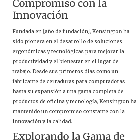
Compromiso con la
Innovación
Fundada en [año de fundación], Kensington ha
sido pionera en el desarrollo de soluciones
ergonómicas y tecnológicas para mejorar la
productividad y el bienestar en el lugar de
trabajo. Desde sus primeros días como un
fabricante de cerraduras para computadoras
hasta su expansión a una gama completa de
productos de oficina y tecnología, Kensington ha
mantenido un compromiso constante con la
innovación y la calidad.
Explorando la Gama de