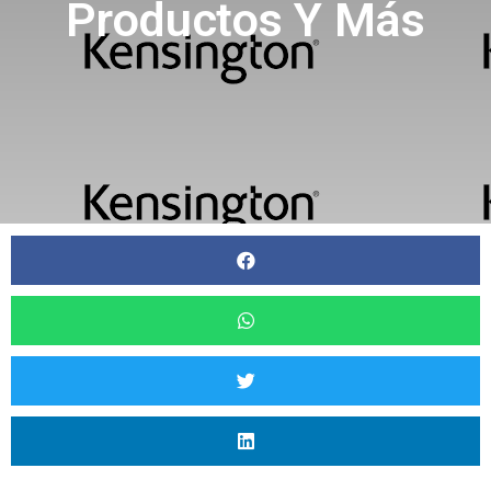
Productos Y Más