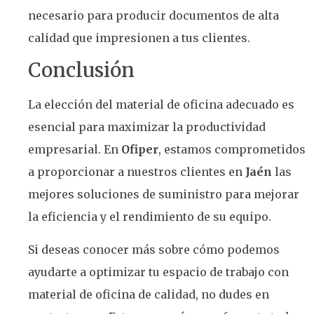
necesario para producir documentos de alta
calidad que impresionen a tus clientes.
Conclusión
La elección del material de oficina adecuado es
esencial para maximizar la productividad
empresarial. En
Ofiper
, estamos comprometidos
a proporcionar a nuestros clientes en
Jaén
las
mejores soluciones de suministro para mejorar
la eficiencia y el rendimiento de su equipo.
Si deseas conocer más sobre cómo podemos
ayudarte a optimizar tu espacio de trabajo con
material de oficina de calidad, no dudes en