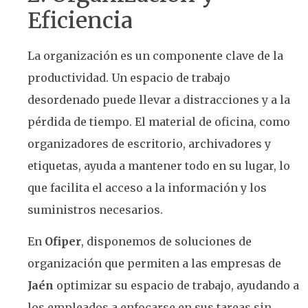
Eficiencia
La organización es un componente clave de la
productividad. Un espacio de trabajo
desordenado puede llevar a distracciones y a la
pérdida de tiempo. El material de oficina, como
organizadores de escritorio, archivadores y
etiquetas, ayuda a mantener todo en su lugar, lo
que facilita el acceso a la información y los
suministros necesarios.
En
Ofiper
, disponemos de soluciones de
organización que permiten a las empresas de
Jaén
optimizar su espacio de trabajo, ayudando a
los empleados a enfocarse en sus tareas sin