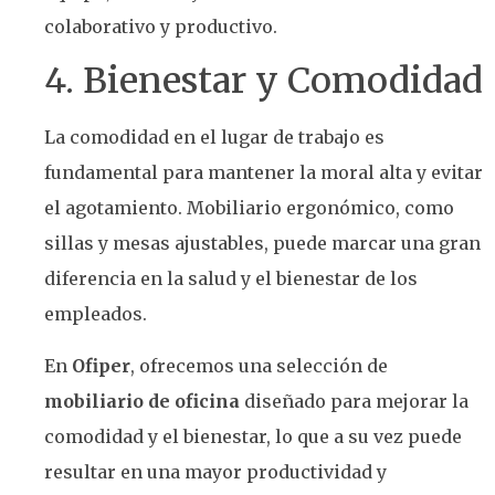
colaborativo y productivo.
4. Bienestar y Comodidad
La comodidad en el lugar de trabajo es
fundamental para mantener la moral alta y evitar
el agotamiento. Mobiliario ergonómico, como
sillas y mesas ajustables, puede marcar una gran
diferencia en la salud y el bienestar de los
empleados.
En
Ofiper
, ofrecemos una selección de
mobiliario de oficina
diseñado para mejorar la
comodidad y el bienestar, lo que a su vez puede
resultar en una mayor productividad y