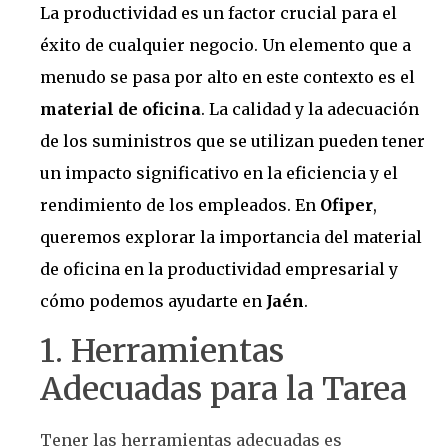
La productividad es un factor crucial para el
éxito de cualquier negocio. Un elemento que a
menudo se pasa por alto en este contexto es el
material de oficina
. La calidad y la adecuación
de los suministros que se utilizan pueden tener
un impacto significativo en la eficiencia y el
rendimiento de los empleados. En
Ofiper
,
queremos explorar la importancia del material
de oficina en la productividad empresarial y
cómo podemos ayudarte en
Jaén
.
1. Herramientas
Adecuadas para la Tarea
Tener las herramientas adecuadas es