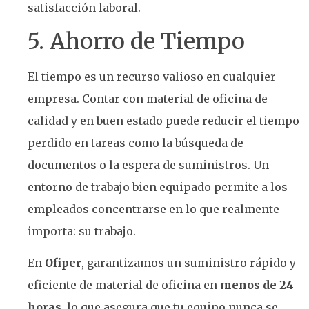
satisfacción laboral.
5. Ahorro de Tiempo
El tiempo es un recurso valioso en cualquier
empresa. Contar con material de oficina de
calidad y en buen estado puede reducir el tiempo
perdido en tareas como la búsqueda de
documentos o la espera de suministros. Un
entorno de trabajo bien equipado permite a los
empleados concentrarse en lo que realmente
importa: su trabajo.
En
Ofiper
, garantizamos un suministro rápido y
eficiente de material de oficina en
menos de 24
horas
, lo que asegura que tu equipo nunca se