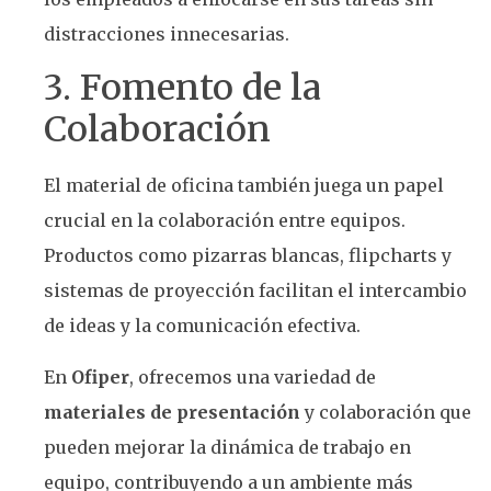
distracciones innecesarias.
3. Fomento de la
Colaboración
El material de oficina también juega un papel
crucial en la colaboración entre equipos.
Productos como pizarras blancas, flipcharts y
sistemas de proyección facilitan el intercambio
de ideas y la comunicación efectiva.
En
Ofiper
, ofrecemos una variedad de
materiales de presentación
y colaboración que
pueden mejorar la dinámica de trabajo en
equipo, contribuyendo a un ambiente más