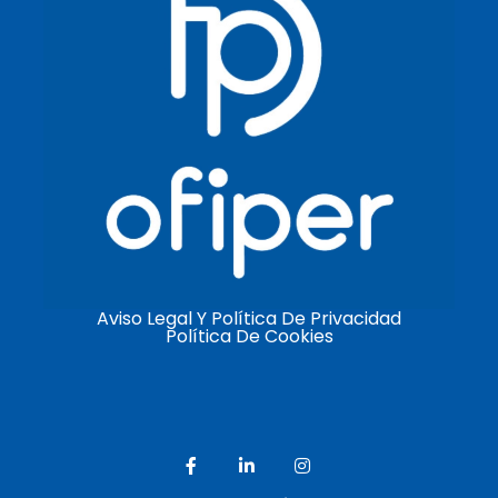
Aviso Legal Y Política De Privacidad
Política De Cookies