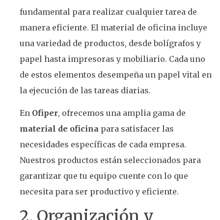
fundamental para realizar cualquier tarea de
manera eficiente. El material de oficina incluye
una variedad de productos, desde bolígrafos y
papel hasta impresoras y mobiliario. Cada uno
de estos elementos desempeña un papel vital en
la ejecución de las tareas diarias.
En
Ofiper
, ofrecemos una amplia gama de
material de oficina
para satisfacer las
necesidades específicas de cada empresa.
Nuestros productos están seleccionados para
garantizar que tu equipo cuente con lo que
necesita para ser productivo y eficiente.
2. Organización y