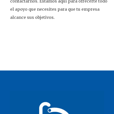
contactarnos. Estamos aquí para ofrecerte todo
el apoyo que necesites para que tu empresa
alcance sus objetivos.