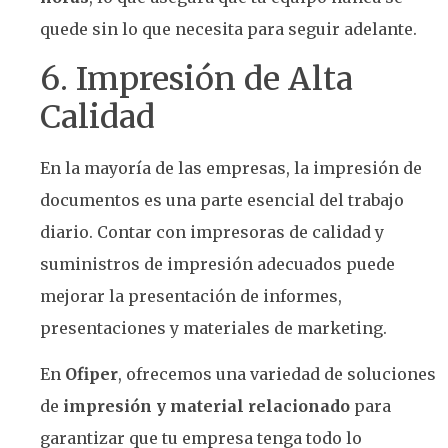
quede sin lo que necesita para seguir adelante.
6. Impresión de Alta
Calidad
En la mayoría de las empresas, la impresión de
documentos es una parte esencial del trabajo
diario. Contar con impresoras de calidad y
suministros de impresión adecuados puede
mejorar la presentación de informes,
presentaciones y materiales de marketing.
En
Ofiper
, ofrecemos una variedad de soluciones
de
impresión y material relacionado
para
garantizar que tu empresa tenga todo lo