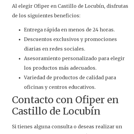
Al elegir Ofiper en Castillo de Locubín, disfrutas
de los siguientes beneficios:
Entrega rápida en menos de 24 horas.
Descuentos exclusivos y promociones
diarias en redes sociales.
Asesoramiento personalizado para elegir
los productos más adecuados.
Variedad de productos de calidad para
oficinas y centros educativos.
Contacto con Ofiper en
Castillo de Locubín
Si tienes alguna consulta o deseas realizar un