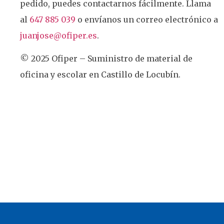
pedido, puedes contactarnos fácilmente. Llama
al
647 885 039
o envíanos un correo electrónico a
juanjose@ofiper.es
.
© 2025 Ofiper – Suministro de material de
oficina y escolar en Castillo de Locubín.