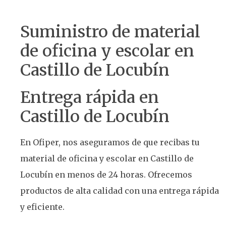
Suministro de material
de oficina y escolar en
Castillo de Locubín
Entrega rápida en
Castillo de Locubín
En Ofiper, nos aseguramos de que recibas tu
material de oficina y escolar en Castillo de
Locubín en menos de 24 horas. Ofrecemos
productos de alta calidad con una entrega rápida
y eficiente.