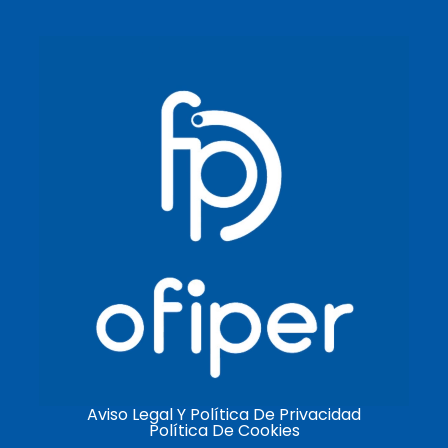
Aviso Legal Y Política De Privacidad
Política De Cookies