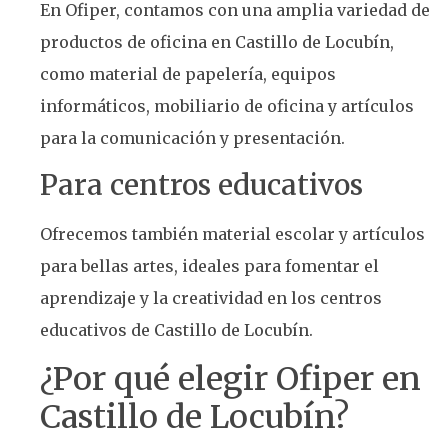
En Ofiper, contamos con una amplia variedad de
productos de oficina en Castillo de Locubín,
como material de papelería, equipos
informáticos, mobiliario de oficina y artículos
para la comunicación y presentación.
Para centros educativos
Ofrecemos también material escolar y artículos
para bellas artes, ideales para fomentar el
aprendizaje y la creatividad en los centros
educativos de Castillo de Locubín.
¿Por qué elegir Ofiper en
Castillo de Locubín?