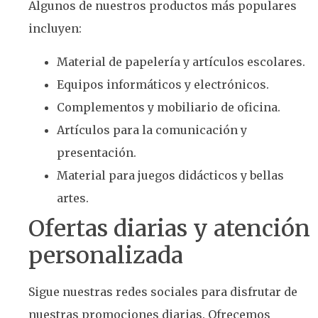
Algunos de nuestros productos más populares
incluyen:
Material de papelería y artículos escolares.
Equipos informáticos y electrónicos.
Complementos y mobiliario de oficina.
Artículos para la comunicación y
presentación.
Material para juegos didácticos y bellas
artes.
Ofertas diarias y atención
personalizada
Sigue nuestras redes sociales para disfrutar de
nuestras promociones diarias. Ofrecemos