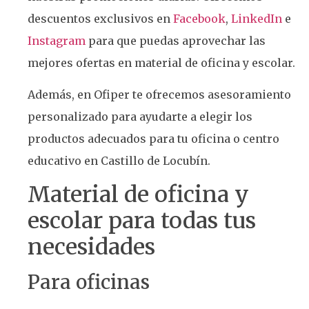
descuentos exclusivos en
Facebook
,
LinkedIn
e
Instagram
para que puedas aprovechar las
mejores ofertas en material de oficina y escolar.
Además, en Ofiper te ofrecemos asesoramiento
personalizado para ayudarte a elegir los
productos adecuados para tu oficina o centro
educativo en Castillo de Locubín.
Material de oficina y
escolar para todas tus
necesidades
Para oficinas