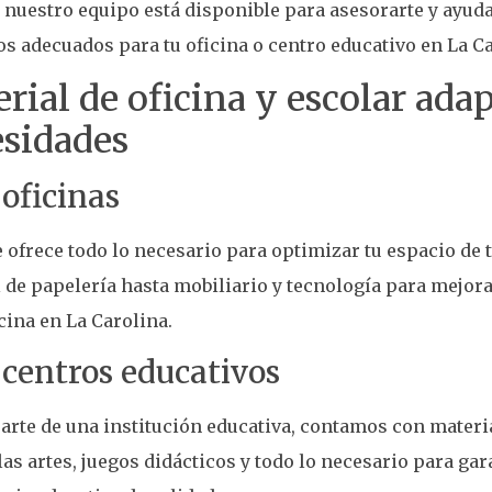
nuestro equipo está disponible para asesorarte y ayuda
s adecuados para tu oficina o centro educativo en La Ca
rial de oficina y escolar adap
sidades
 oficinas
e ofrece todo lo necesario para optimizar tu espacio de 
 de papelería hasta mobiliario y tecnología para mejora
icina en La Carolina.
 centros educativos
parte de una institución educativa, contamos con materia
las artes, juegos didácticos y todo lo necesario para ga