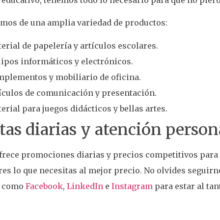
mos de una amplia variedad de productos:
erial de papelería y artículos escolares.
ipos informáticos y electrónicos.
plementos y mobiliario de oficina.
ículos de comunicación y presentación.
erial para juegos didácticos y bellas artes.
tas diarias y atención person
frece promociones diarias y precios competitivos para
es lo que necesitas al mejor precio. No olvides seguir
s como
Facebook
,
LinkedIn
e
Instagram
para estar al tan