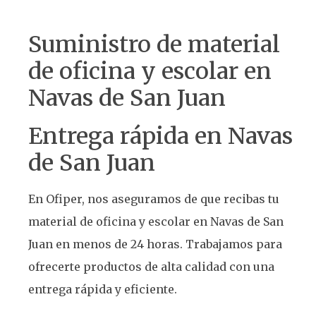
Suministro de material
de oficina y escolar en
Navas de San Juan
Entrega rápida en Navas
de San Juan
En Ofiper, nos aseguramos de que recibas tu
material de oficina y escolar en Navas de San
Juan en menos de 24 horas. Trabajamos para
ofrecerte productos de alta calidad con una
entrega rápida y eficiente.