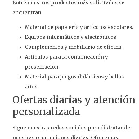
Entre nuestros productos más solicitados se
encuentran:
Material de papelería y artículos escolares.
Equipos informáticos y electrónicos.
Complementos y mobiliario de oficina.
Artículos para la comunicación y
presentación.
Material para juegos didácticos y bellas
artes.
Ofertas diarias y atención
personalizada
Sigue nuestras redes sociales para disfrutar de
nuestras promociones diarias. Ofrecemos