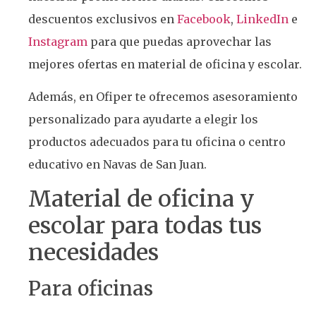
descuentos exclusivos en
Facebook
,
LinkedIn
e
Instagram
para que puedas aprovechar las
mejores ofertas en material de oficina y escolar.
Además, en Ofiper te ofrecemos asesoramiento
personalizado para ayudarte a elegir los
productos adecuados para tu oficina o centro
educativo en Navas de San Juan.
Material de oficina y
escolar para todas tus
necesidades
Para oficinas