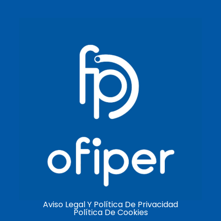
Aviso Legal Y Política De Privacidad
Política De Cookies