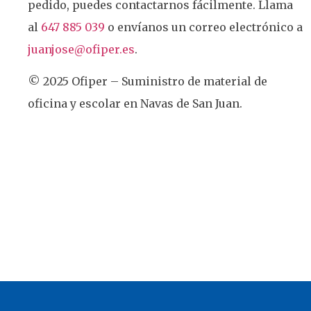
pedido, puedes contactarnos fácilmente. Llama
al
647 885 039
o envíanos un correo electrónico a
juanjose@ofiper.es
.
© 2025 Ofiper – Suministro de material de
oficina y escolar en Navas de San Juan.