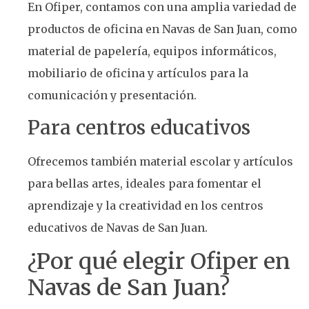
En Ofiper, contamos con una amplia variedad de
productos de oficina en Navas de San Juan, como
material de papelería, equipos informáticos,
mobiliario de oficina y artículos para la
comunicación y presentación.
Para centros educativos
Ofrecemos también material escolar y artículos
para bellas artes, ideales para fomentar el
aprendizaje y la creatividad en los centros
educativos de Navas de San Juan.
¿Por qué elegir Ofiper en
Navas de San Juan?