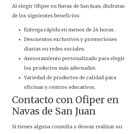
Al elegir Ofiper en Navas de San Juan, disfrutas
de los siguientes beneficios:
Entrega rápida en menos de 24 horas.
Descuentos exclusivos y promociones
diarias en redes sociales.
Asesoramiento personalizado para elegir
los productos más adecuados.
Variedad de productos de calidad para
oficinas y centros educativos.
Contacto con Ofiper en
Navas de San Juan
Si tienes alguna consulta o deseas realizar un