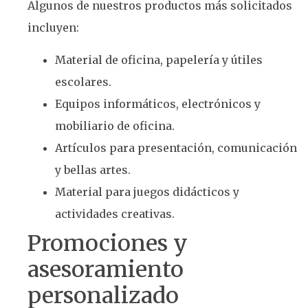
Algunos de nuestros productos más solicitados
incluyen:
Material de oficina, papelería y útiles
escolares.
Equipos informáticos, electrónicos y
mobiliario de oficina.
Artículos para presentación, comunicación
y bellas artes.
Material para juegos didácticos y
actividades creativas.
Promociones y
asesoramiento
personalizado