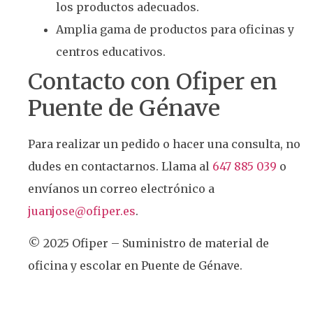
los productos adecuados.
Amplia gama de productos para oficinas y
centros educativos.
Contacto con Ofiper en
Puente de Génave
Para realizar un pedido o hacer una consulta, no
dudes en contactarnos. Llama al
647 885 039
o
envíanos un correo electrónico a
juanjose@ofiper.es
.
© 2025 Ofiper – Suministro de material de
oficina y escolar en Puente de Génave.