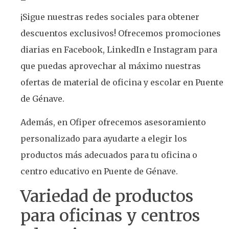
¡Sigue nuestras redes sociales para obtener
descuentos exclusivos! Ofrecemos promociones
diarias en Facebook, LinkedIn e Instagram para
que puedas aprovechar al máximo nuestras
ofertas de material de oficina y escolar en Puente
de Génave.
Además, en Ofiper ofrecemos asesoramiento
personalizado para ayudarte a elegir los
productos más adecuados para tu oficina o
centro educativo en Puente de Génave.
Variedad de productos
para oficinas y centros