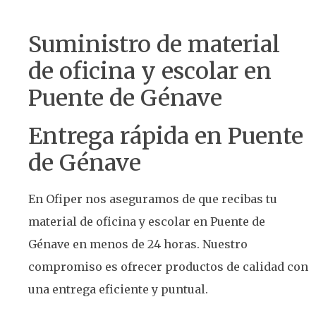
Suministro de material
de oficina y escolar en
Puente de Génave
Entrega rápida en Puente
de Génave
En Ofiper nos aseguramos de que recibas tu
material de oficina y escolar en Puente de
Génave en menos de 24 horas. Nuestro
compromiso es ofrecer productos de calidad con
una entrega eficiente y puntual.