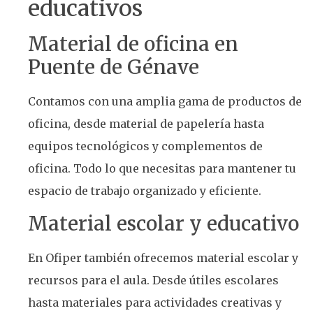
educativos
Material de oficina en
Puente de Génave
Contamos con una amplia gama de productos de
oficina, desde material de papelería hasta
equipos tecnológicos y complementos de
oficina. Todo lo que necesitas para mantener tu
espacio de trabajo organizado y eficiente.
Material escolar y educativo
En Ofiper también ofrecemos material escolar y
recursos para el aula. Desde útiles escolares
hasta materiales para actividades creativas y