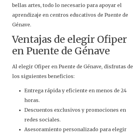
bellas artes, todo lo necesario para apoyar el
aprendizaje en centros educativos de Puente de
Génave.
Ventajas de elegir Ofiper
en Puente de Génave
Al elegir Ofiper en Puente de Génave, disfrutas de
los siguientes beneficios:
Entrega rápida y eficiente en menos de 24
horas.
Descuentos exclusivos y promociones en
redes sociales.
Asesoramiento personalizado para elegir