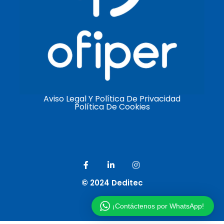
Aviso Legal Y Política De Privacidad
Política De Cookies
© 2024 Deditec
¡Contáctenos por WhatsApp!