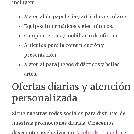
incluyen:
Material de papelería y artículos escolares.
Equipos informáticos y electrónicos.
Complementos y mobiliario de oficina.
Artículos para la comunicación y
presentación.
Material para juegos didácticos y bellas
artes.
Ofertas diarias y atención
personalizada
Sigue nuestras redes sociales para disfrutar de
nuestras promociones diarias. Ofrecemos
descuentos exclusivos en
Facebook
,
LinkedIn
e