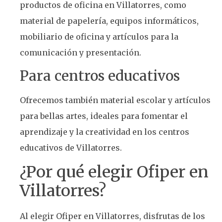
productos de oficina en Villatorres, como
material de papelería, equipos informáticos,
mobiliario de oficina y artículos para la
comunicación y presentación.
Para centros educativos
Ofrecemos también material escolar y artículos
para bellas artes, ideales para fomentar el
aprendizaje y la creatividad en los centros
educativos de Villatorres.
¿Por qué elegir Ofiper en
Villatorres?
Al elegir Ofiper en Villatorres, disfrutas de los