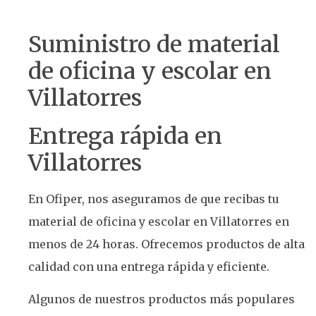
Suministro de material
de oficina y escolar en
Villatorres
Entrega rápida en
Villatorres
En Ofiper, nos aseguramos de que recibas tu
material de oficina y escolar en Villatorres en
menos de 24 horas. Ofrecemos productos de alta
calidad con una entrega rápida y eficiente.
Algunos de nuestros productos más populares