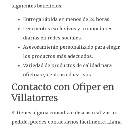
siguientes beneficios:
Entrega rápida en menos de 24 horas.
Descuentos exclusivos y promociones
diarias en redes sociales.
Asesoramiento personalizado para elegir
los productos más adecuados.
Variedad de productos de calidad para
oficinas y centros educativos.
Contacto con Ofiper en
Villatorres
Si tienes alguna consulta o deseas realizar un
pedido, puedes contactarnos fácilmente. Llama