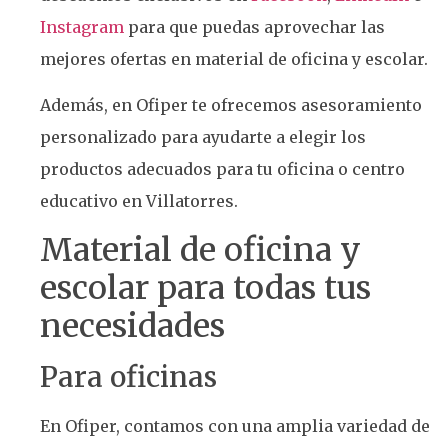
Instagram
para que puedas aprovechar las
mejores ofertas en material de oficina y escolar.
Además, en Ofiper te ofrecemos asesoramiento
personalizado para ayudarte a elegir los
productos adecuados para tu oficina o centro
educativo en Villatorres.
Material de oficina y
escolar para todas tus
necesidades
Para oficinas
En Ofiper, contamos con una amplia variedad de