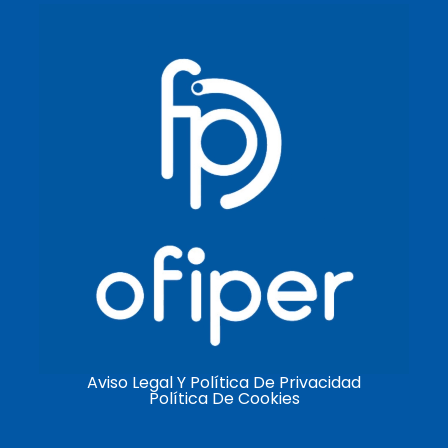
Aviso Legal Y Política De Privacidad
Política De Cookies