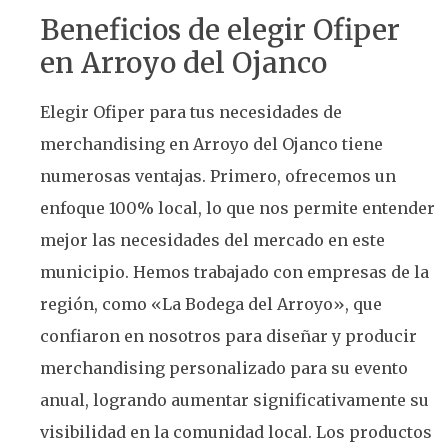
Beneficios de elegir Ofiper
en Arroyo del Ojanco
Elegir Ofiper para tus necesidades de
merchandising en Arroyo del Ojanco tiene
numerosas ventajas. Primero, ofrecemos un
enfoque 100% local, lo que nos permite entender
mejor las necesidades del mercado en este
municipio. Hemos trabajado con empresas de la
región, como «La Bodega del Arroyo», que
confiaron en nosotros para diseñar y producir
merchandising personalizado para su evento
anual, logrando aumentar significativamente su
visibilidad en la comunidad local. Los productos