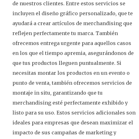
de nuestros clientes. Entre estos servicios se
incluyen el diseño gráfico personalizado, que te
ayudará a crear artículos de merchandising que
reflejen perfectamente tu marca. También
ofrecemos entrega urgente para aquellos casos
en los que el tiempo apremia, asegurándonos de
que tus productos lleguen puntualmente. Si
necesitas montar los productos en un evento o
punto de venta, también ofrecemos servicios de
montaje in situ, garantizando que tu
merchandising esté perfectamente exhibido y
listo para su uso. Estos servicios adicionales son
ideales para empresas que desean maximizar el
impacto de sus campañas de marketing y