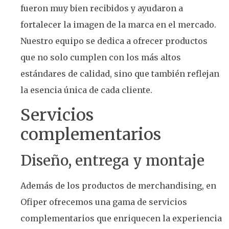
fueron muy bien recibidos y ayudaron a
fortalecer la imagen de la marca en el mercado.
Nuestro equipo se dedica a ofrecer productos
que no solo cumplen con los más altos
estándares de calidad, sino que también reflejan
la esencia única de cada cliente.
Servicios
complementarios
Diseño, entrega y montaje
Además de los productos de merchandising, en
Ofiper ofrecemos una gama de servicios
complementarios que enriquecen la experiencia