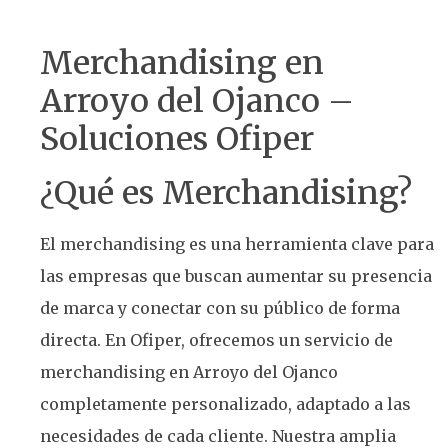
Merchandising en
Arroyo del Ojanco –
Soluciones Ofiper
¿Qué es Merchandising?
El merchandising es una herramienta clave para
las empresas que buscan aumentar su presencia
de marca y conectar con su público de forma
directa. En Ofiper, ofrecemos un servicio de
merchandising en Arroyo del Ojanco
completamente personalizado, adaptado a las
necesidades de cada cliente. Nuestra amplia