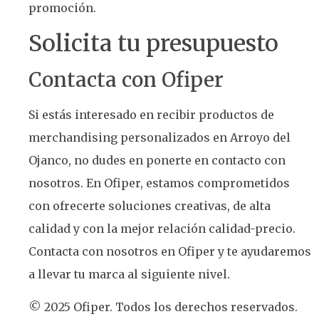
promoción.
Solicita tu presupuesto
Contacta con Ofiper
Si estás interesado en recibir productos de
merchandising personalizados en Arroyo del
Ojanco, no dudes en ponerte en contacto con
nosotros. En Ofiper, estamos comprometidos
con ofrecerte soluciones creativas, de alta
calidad y con la mejor relación calidad-precio.
Contacta con nosotros en Ofiper y te ayudaremos
a llevar tu marca al siguiente nivel.
© 2025 Ofiper. Todos los derechos reservados.