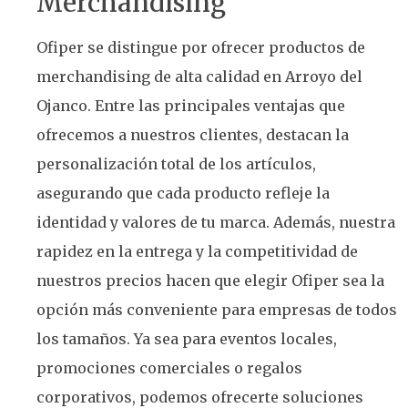
Merchandising
Ofiper se distingue por ofrecer productos de
merchandising de alta calidad en Arroyo del
Ojanco. Entre las principales ventajas que
ofrecemos a nuestros clientes, destacan la
personalización total de los artículos,
asegurando que cada producto refleje la
identidad y valores de tu marca. Además, nuestra
rapidez en la entrega y la competitividad de
nuestros precios hacen que elegir Ofiper sea la
opción más conveniente para empresas de todos
los tamaños. Ya sea para eventos locales,
promociones comerciales o regalos
corporativos, podemos ofrecerte soluciones