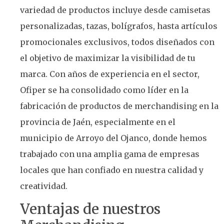
variedad de productos incluye desde camisetas
personalizadas, tazas, bolígrafos, hasta artículos
promocionales exclusivos, todos diseñados con
el objetivo de maximizar la visibilidad de tu
marca. Con años de experiencia en el sector,
Ofiper se ha consolidado como líder en la
fabricación de productos de merchandising en la
provincia de Jaén, especialmente en el
municipio de Arroyo del Ojanco, donde hemos
trabajado con una amplia gama de empresas
locales que han confiado en nuestra calidad y
creatividad.
Ventajas de nuestros