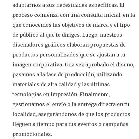
adaptarnos a sus necesidades específicas. El
proceso comienza con una consulta inicial, en la
que conocemos tus objetivos de marca y el tipo
de público al que te diriges. Luego, nuestros
diseñadores gráficos elaboran propuestas de
productos personalizados que se ajustan a tu
imagen corporativa. Una vez aprobado el diseño,
pasamos a la fase de producción, utilizando
materiales de alta calidad y las últimas
tecnologías en impresión. Finalmente,
gestionamos el envío o la entrega directa en tu
localidad, asegurándonos de que los productos
lleguen a tiempo para tus eventos o campañas
promocionales.