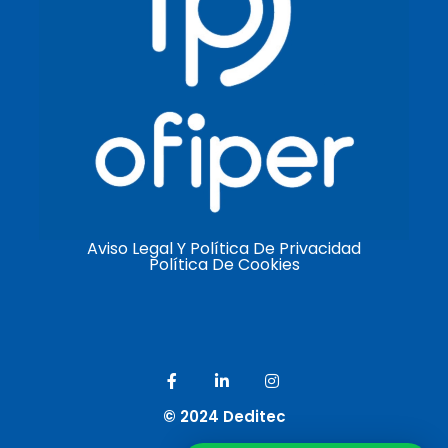
Aviso Legal Y Política De Privacidad
Política De Cookies
© 2024 Deditec