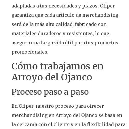
adaptadas a tus necesidades y plazos. Ofiper
garantiza que cada artículo de merchandising
será de la más alta calidad, fabricado con
materiales duraderos y resistentes, lo que
asegura una larga vida útil para tus productos
promocionales.
Cómo trabajamos en
Arroyo del Ojanco
Proceso paso a paso
En Ofiper, nuestro proceso para ofrecer
merchandising en Arroyo del Ojanco se basa en
la cercanía con el cliente y en la flexibilidad para