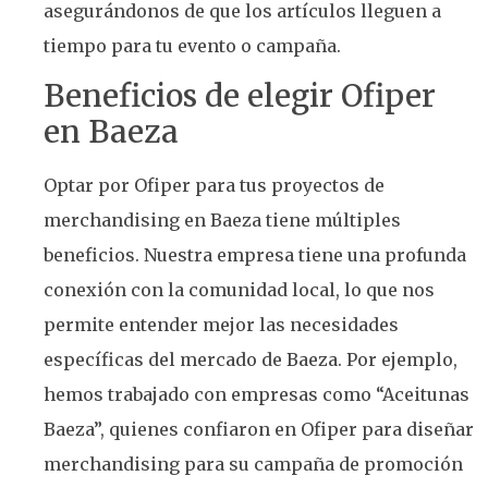
asegurándonos de que los artículos lleguen a
tiempo para tu evento o campaña.
Beneficios de elegir Ofiper
en Baeza
Optar por Ofiper para tus proyectos de
merchandising en Baeza tiene múltiples
beneficios. Nuestra empresa tiene una profunda
conexión con la comunidad local, lo que nos
permite entender mejor las necesidades
específicas del mercado de Baeza. Por ejemplo,
hemos trabajado con empresas como “Aceitunas
Baeza”, quienes confiaron en Ofiper para diseñar
merchandising para su campaña de promoción