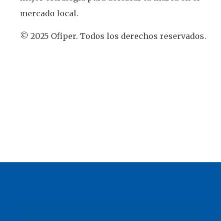
mercado local.
© 2025 Ofiper. Todos los derechos reservados.