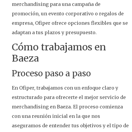
merchandising para una campaña de
promoción, un evento corporativo o regalos de
empresa, Ofiper ofrece opciones flexibles que se
adaptan a tus plazos y presupuesto.
Cómo trabajamos en
Baeza
Proceso paso a paso
En Ofiper, trabajamos con un enfoque claro y
estructurado para ofrecerte el mejor servicio de
merchandising en Baeza. El proceso comienza
con una reunión inicial en la que nos
aseguramos de entender tus objetivos y el tipo de