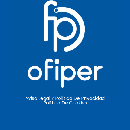
Aviso Legal Y Política De Privacidad
Política De Cookies