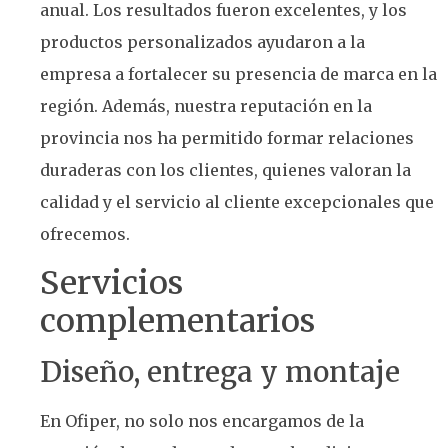
anual. Los resultados fueron excelentes, y los
productos personalizados ayudaron a la
empresa a fortalecer su presencia de marca en la
región. Además, nuestra reputación en la
provincia nos ha permitido formar relaciones
duraderas con los clientes, quienes valoran la
calidad y el servicio al cliente excepcionales que
ofrecemos.
Servicios
complementarios
Diseño, entrega y montaje
En Ofiper, no solo nos encargamos de la