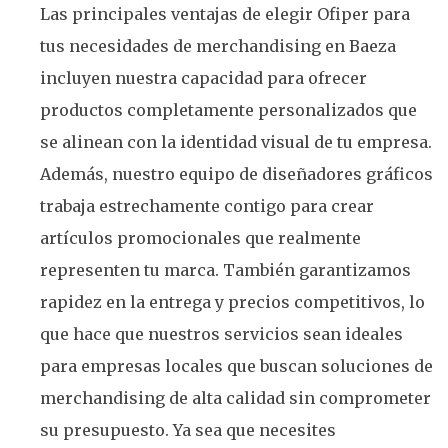
Las principales ventajas de elegir Ofiper para
tus necesidades de merchandising en Baeza
incluyen nuestra capacidad para ofrecer
productos completamente personalizados que
se alinean con la identidad visual de tu empresa.
Además, nuestro equipo de diseñadores gráficos
trabaja estrechamente contigo para crear
artículos promocionales que realmente
representen tu marca. También garantizamos
rapidez en la entrega y precios competitivos, lo
que hace que nuestros servicios sean ideales
para empresas locales que buscan soluciones de
merchandising de alta calidad sin comprometer
su presupuesto. Ya sea que necesites