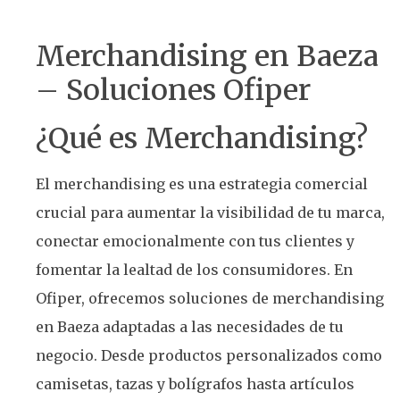
Merchandising en Baeza
– Soluciones Ofiper
¿Qué es Merchandising?
El merchandising es una estrategia comercial
crucial para aumentar la visibilidad de tu marca,
conectar emocionalmente con tus clientes y
fomentar la lealtad de los consumidores. En
Ofiper, ofrecemos soluciones de merchandising
en Baeza adaptadas a las necesidades de tu
negocio. Desde productos personalizados como
camisetas, tazas y bolígrafos hasta artículos