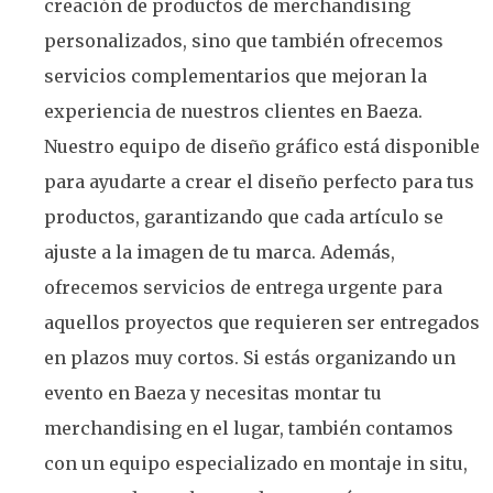
creación de productos de merchandising
personalizados, sino que también ofrecemos
servicios complementarios que mejoran la
experiencia de nuestros clientes en Baeza.
Nuestro equipo de diseño gráfico está disponible
para ayudarte a crear el diseño perfecto para tus
productos, garantizando que cada artículo se
ajuste a la imagen de tu marca. Además,
ofrecemos servicios de entrega urgente para
aquellos proyectos que requieren ser entregados
en plazos muy cortos. Si estás organizando un
evento en Baeza y necesitas montar tu
merchandising en el lugar, también contamos
con un equipo especializado en montaje in situ,