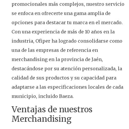
promocionales más complejos, nuestro servicio
se enfoca en ofrecerte una gama amplia de
opciones para destacar tu marca en el mercado.
Con una experiencia de más de 10 años en la
industria, Ofiper ha logrado consolidarse como
una de las empresas de referencia en
merchandising en la provincia de Jaén,
destacándose por su atención personalizada, la
calidad de sus productos y su capacidad para
adaptarse a las especificaciones locales de cada
municipio, incluido Baeza.
Ventajas de nuestros
Merchandising