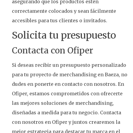
asegurando que los productos estén
correctamente colocados y sean fácilmente
accesibles para tus clientes o invitados.
Solicita tu presupuesto
Contacta con Ofiper
Si deseas recibir un presupuesto personalizado
para tu proyecto de merchandising en Baeza, no
dudes en ponerte en contacto con nosotros. En
Ofiper, estamos comprometidos con ofrecerte
las mejores soluciones de merchandising,
diseñadas a medida para tu negocio. Contacta
con nosotros en Ofiper y juntos crearemos la
mejor estrategia para destacar tu marca en el