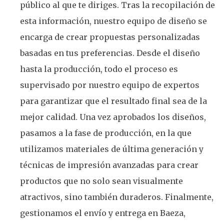
público al que te diriges. Tras la recopilación de
esta información, nuestro equipo de diseño se
encarga de crear propuestas personalizadas
basadas en tus preferencias. Desde el diseño
hasta la producción, todo el proceso es
supervisado por nuestro equipo de expertos
para garantizar que el resultado final sea de la
mejor calidad. Una vez aprobados los diseños,
pasamos a la fase de producción, en la que
utilizamos materiales de última generación y
técnicas de impresión avanzadas para crear
productos que no solo sean visualmente
atractivos, sino también duraderos. Finalmente,
gestionamos el envío y entrega en Baeza,