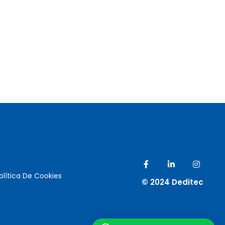
olítica De Cookies
© 2024 Deditec