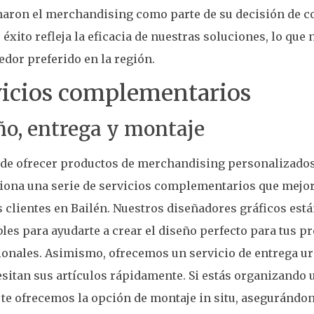
aron el merchandising como parte de su decisión de co
 éxito refleja la eficacia de nuestras soluciones, lo que
edor preferido en la región.
vicios complementarios
ño, entrega y montaje
de ofrecer productos de merchandising personalizados
iona una serie de servicios complementarios que mejor
 clientes en Bailén. Nuestros diseñadores gráficos est
les para ayudarte a crear el diseño perfecto para tus p
onales. Asimismo, ofrecemos un servicio de entrega ur
sitan sus artículos rápidamente. Si estás organizando 
te ofrecemos la opción de montaje in situ, asegurándon