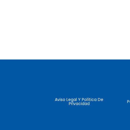
Aviso Legal Y Política De
P
Privacidad