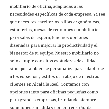
mobiliario de oficina, adaptadas a las
necesidades específicas de cada empresa. Ya sea
que necesites escritorios, sillas ergonómicas,
estanterías, mesas de reuniones o mobiliario
para salas de espera, tenemos opciones
diseñadas para mejorar la productividad y el
bienestar de tu equipo. Nuestro mobiliario no
solo cumple con altos estándares de calidad,
sino que también se personaliza para adaptarse
a los espacios y estilos de trabajo de nuestros
clientes en Alcalá la Real. Contamos con
opciones tanto para oficinas pequeñas como
para grandes empresas, brindando siempre
soluciones a medida y con entrega rápida.