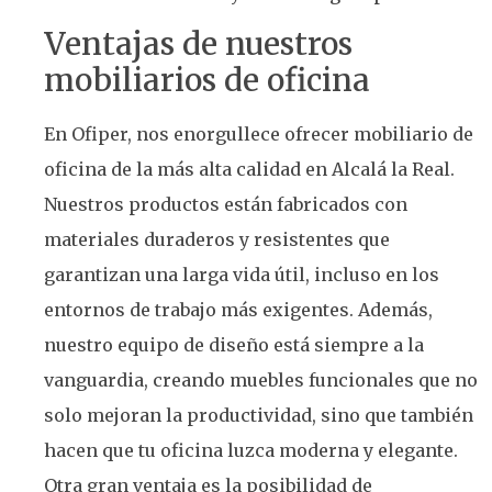
Ventajas de nuestros
mobiliarios de oficina
En Ofiper, nos enorgullece ofrecer mobiliario de
oficina de la más alta calidad en Alcalá la Real.
Nuestros productos están fabricados con
materiales duraderos y resistentes que
garantizan una larga vida útil, incluso en los
entornos de trabajo más exigentes. Además,
nuestro equipo de diseño está siempre a la
vanguardia, creando muebles funcionales que no
solo mejoran la productividad, sino que también
hacen que tu oficina luzca moderna y elegante.
Otra gran ventaja es la posibilidad de