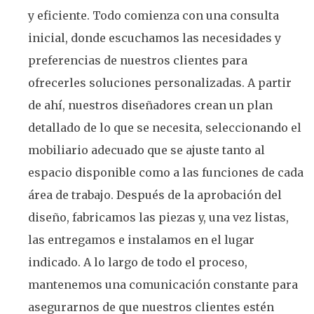
y eficiente. Todo comienza con una consulta
inicial, donde escuchamos las necesidades y
preferencias de nuestros clientes para
ofrecerles soluciones personalizadas. A partir
de ahí, nuestros diseñadores crean un plan
detallado de lo que se necesita, seleccionando el
mobiliario adecuado que se ajuste tanto al
espacio disponible como a las funciones de cada
área de trabajo. Después de la aprobación del
diseño, fabricamos las piezas y, una vez listas,
las entregamos e instalamos en el lugar
indicado. A lo largo de todo el proceso,
mantenemos una comunicación constante para
asegurarnos de que nuestros clientes estén