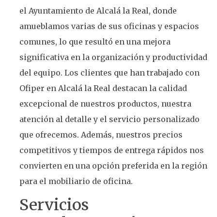
el Ayuntamiento de Alcalá la Real, donde
amueblamos varias de sus oficinas y espacios
comunes, lo que resultó en una mejora
significativa en la organización y productividad
del equipo. Los clientes que han trabajado con
Ofiper en Alcalá la Real destacan la calidad
excepcional de nuestros productos, nuestra
atención al detalle y el servicio personalizado
que ofrecemos. Además, nuestros precios
competitivos y tiempos de entrega rápidos nos
convierten en una opción preferida en la región
para el mobiliario de oficina.
Servicios