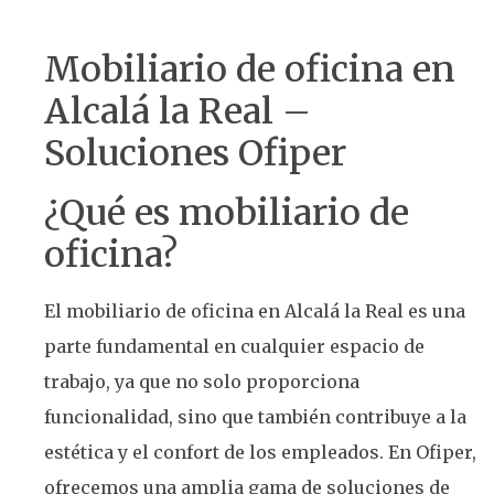
Mobiliario de oficina en
Alcalá la Real –
Soluciones Ofiper
¿Qué es mobiliario de
oficina?
El mobiliario de oficina en Alcalá la Real es una
parte fundamental en cualquier espacio de
trabajo, ya que no solo proporciona
funcionalidad, sino que también contribuye a la
estética y el confort de los empleados. En Ofiper,
ofrecemos una amplia gama de soluciones de