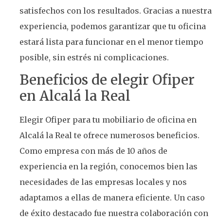
satisfechos con los resultados. Gracias a nuestra
experiencia, podemos garantizar que tu oficina
estará lista para funcionar en el menor tiempo
posible, sin estrés ni complicaciones.
Beneficios de elegir Ofiper
en Alcalá la Real
Elegir Ofiper para tu mobiliario de oficina en
Alcalá la Real te ofrece numerosos beneficios.
Como empresa con más de 10 años de
experiencia en la región, conocemos bien las
necesidades de las empresas locales y nos
adaptamos a ellas de manera eficiente. Un caso
de éxito destacado fue nuestra colaboración con