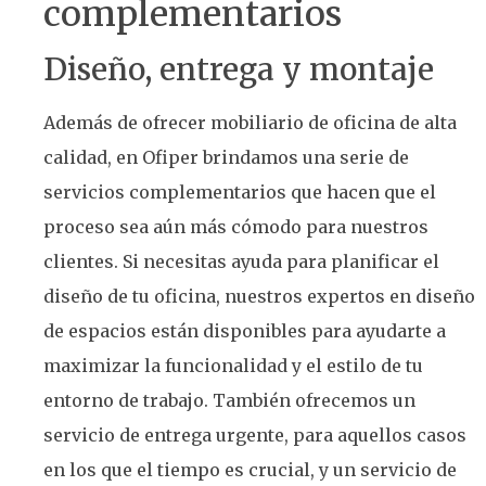
complementarios
Diseño, entrega y montaje
Además de ofrecer mobiliario de oficina de alta
calidad, en Ofiper brindamos una serie de
servicios complementarios que hacen que el
proceso sea aún más cómodo para nuestros
clientes. Si necesitas ayuda para planificar el
diseño de tu oficina, nuestros expertos en diseño
de espacios están disponibles para ayudarte a
maximizar la funcionalidad y el estilo de tu
entorno de trabajo. También ofrecemos un
servicio de entrega urgente, para aquellos casos
en los que el tiempo es crucial, y un servicio de