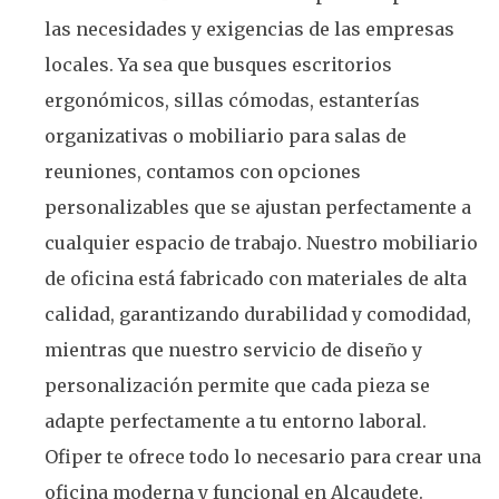
las necesidades y exigencias de las empresas
locales. Ya sea que busques escritorios
ergonómicos, sillas cómodas, estanterías
organizativas o mobiliario para salas de
reuniones, contamos con opciones
personalizables que se ajustan perfectamente a
cualquier espacio de trabajo. Nuestro mobiliario
de oficina está fabricado con materiales de alta
calidad, garantizando durabilidad y comodidad,
mientras que nuestro servicio de diseño y
personalización permite que cada pieza se
adapte perfectamente a tu entorno laboral.
Ofiper te ofrece todo lo necesario para crear una
oficina moderna y funcional en Alcaudete.