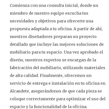
Comienza con una consulta inicial, donde un
miembro de nuestro equipo escucha tus
necesidades y objetivos para ofrecerte una
propuesta adaptada a tu oficina. A partir de ahí,
nuestros diseñadores preparan un proyecto
detallado que incluye las mejores soluciones de
mobiliario para tu espacio. Una vez aprobado el
diseño, nuestros expertos se encargan de la
fabricación del mobiliario, utilizando materiales
de alta calidad. Finalmente, ofrecemos un
servicio de entrega e instalación en tu oficina en
Alcaudete, asegurándonos de que cada pieza se
coloque correctamente para optimizar el uso del
espacio y la funcionalidad de la oficina.