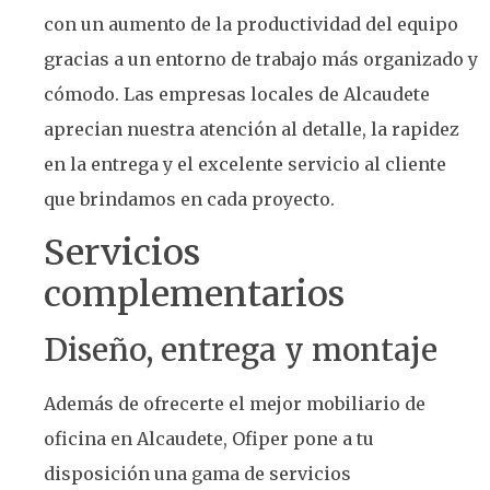
con un aumento de la productividad del equipo
gracias a un entorno de trabajo más organizado y
cómodo. Las empresas locales de Alcaudete
aprecian nuestra atención al detalle, la rapidez
en la entrega y el excelente servicio al cliente
que brindamos en cada proyecto.
Servicios
complementarios
Diseño, entrega y montaje
Además de ofrecerte el mejor mobiliario de
oficina en Alcaudete, Ofiper pone a tu
disposición una gama de servicios