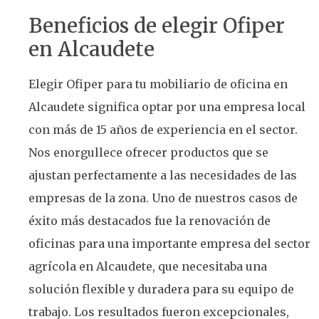
Beneficios de elegir Ofiper
en Alcaudete
Elegir Ofiper para tu mobiliario de oficina en
Alcaudete significa optar por una empresa local
con más de 15 años de experiencia en el sector.
Nos enorgullece ofrecer productos que se
ajustan perfectamente a las necesidades de las
empresas de la zona. Uno de nuestros casos de
éxito más destacados fue la renovación de
oficinas para una importante empresa del sector
agrícola en Alcaudete, que necesitaba una
solución flexible y duradera para su equipo de
trabajo. Los resultados fueron excepcionales,