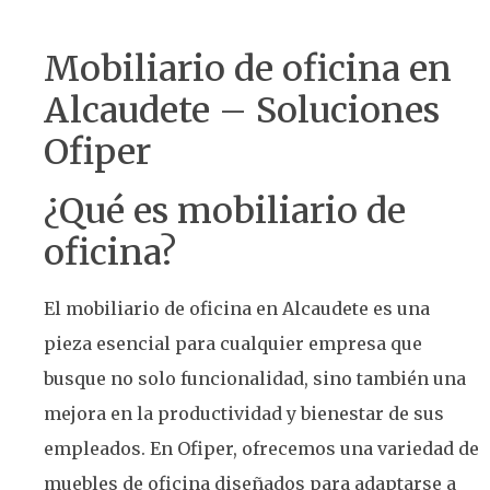
Mobiliario de oficina en
Alcaudete – Soluciones
Ofiper
¿Qué es mobiliario de
oficina?
El mobiliario de oficina en Alcaudete es una
pieza esencial para cualquier empresa que
busque no solo funcionalidad, sino también una
mejora en la productividad y bienestar de sus
empleados. En Ofiper, ofrecemos una variedad de
muebles de oficina diseñados para adaptarse a