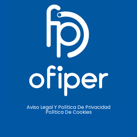
Aviso Legal Y Política De Privacidad
Política De Cookies