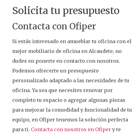
Solicita tu presupuesto
Contacta con Ofiper
Si estás interesado en amueblar tu oficina con el
mejor mobiliario de oficina en Alcaudete, no
dudes en ponerte en contacto con nosotros.
Podemos ofrecerte un presupuesto
personalizado adaptado a las necesidades de tu
oficina. Ya sea que necesites renovar por
completo tu espacio o agregar algunas piezas
para mejorar la comodidad y funcionalidad de tu
equipo, en Ofiper tenemos la solución perfecta
para ti.
Contacta con nosotros en Ofiper
y te