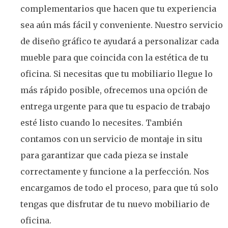
complementarios que hacen que tu experiencia
sea aún más fácil y conveniente. Nuestro servicio
de diseño gráfico te ayudará a personalizar cada
mueble para que coincida con la estética de tu
oficina. Si necesitas que tu mobiliario llegue lo
más rápido posible, ofrecemos una opción de
entrega urgente para que tu espacio de trabajo
esté listo cuando lo necesites. También
contamos con un servicio de montaje in situ
para garantizar que cada pieza se instale
correctamente y funcione a la perfección. Nos
encargamos de todo el proceso, para que tú solo
tengas que disfrutar de tu nuevo mobiliario de
oficina.