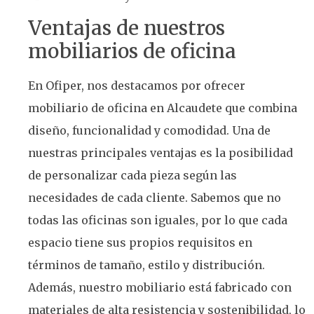
Ventajas de nuestros
mobiliarios de oficina
En Ofiper, nos destacamos por ofrecer
mobiliario de oficina en Alcaudete que combina
diseño, funcionalidad y comodidad. Una de
nuestras principales ventajas es la posibilidad
de personalizar cada pieza según las
necesidades de cada cliente. Sabemos que no
todas las oficinas son iguales, por lo que cada
espacio tiene sus propios requisitos en
términos de tamaño, estilo y distribución.
Además, nuestro mobiliario está fabricado con
materiales de alta resistencia y sostenibilidad, lo