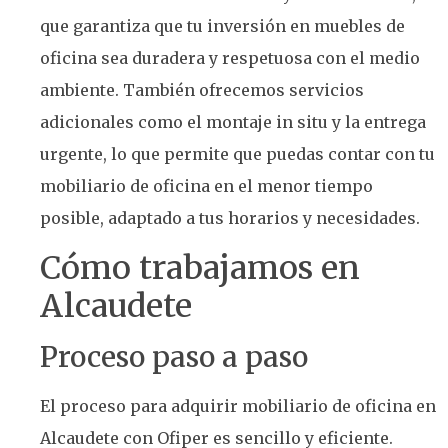
que garantiza que tu inversión en muebles de
oficina sea duradera y respetuosa con el medio
ambiente. También ofrecemos servicios
adicionales como el montaje in situ y la entrega
urgente, lo que permite que puedas contar con tu
mobiliario de oficina en el menor tiempo
posible, adaptado a tus horarios y necesidades.
Cómo trabajamos en
Alcaudete
Proceso paso a paso
El proceso para adquirir mobiliario de oficina en
Alcaudete con Ofiper es sencillo y eficiente.