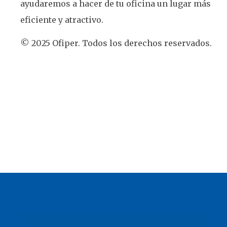
ayudaremos a hacer de tu oficina un lugar más
eficiente y atractivo.
© 2025 Ofiper. Todos los derechos reservados.