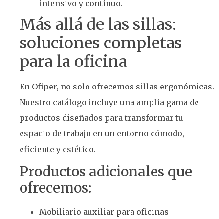
intensivo y continuo.
Más allá de las sillas:
soluciones completas
para la oficina
En Ofiper, no solo ofrecemos sillas ergonómicas.
Nuestro catálogo incluye una amplia gama de
productos diseñados para transformar tu
espacio de trabajo en un entorno cómodo,
eficiente y estético.
Productos adicionales que
ofrecemos:
Mobiliario auxiliar para oficinas