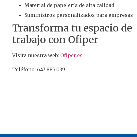
Material de papelería de alta calidad
Suministros personalizados para empresas
Transforma tu espacio de
trabajo con Ofiper
Visita nuestra web:
Ofiper.es
Teléfono: 647 885 039