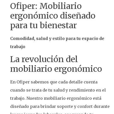
Ofiper: Mobiliario
ergonómico diseñado
para tu bienestar
Comodidad, salud y estilo para tu espacio de
trabajo
La revolución del
mobiliario ergonómico
En Ofiper sabemos que cada detalle cuenta
cuando se trata de tu salud y rendimiento en el
trabajo. Nuestro mobiliario ergonómico está
diseñado para brindar soporte y confort durante