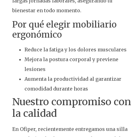
largas jornadas laborales, asegurando tu
bienestar en todo momento.
Por qué elegir mobiliario
ergonómico
Reduce la fatiga y los dolores musculares
Mejora la postura corporal y previene
lesiones
Aumenta la productividad al garantizar
comodidad durante horas
Nuestro compromiso con
la calidad
En Ofiper, recientemente entregamos una silla