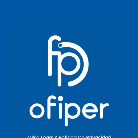
Aviso Legal Y Política De Privacidad