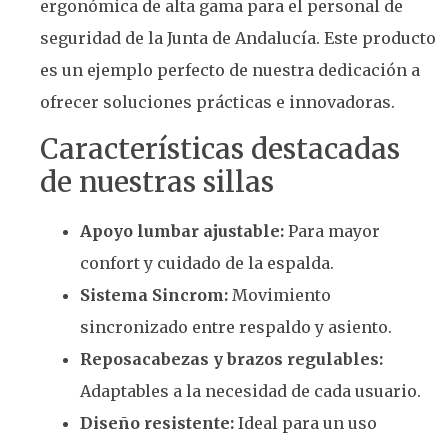
ergonómica de alta gama para el personal de
seguridad de la Junta de Andalucía. Este producto
es un ejemplo perfecto de nuestra dedicación a
ofrecer soluciones prácticas e innovadoras.
Características destacadas
de nuestras sillas
Apoyo lumbar ajustable:
Para mayor
confort y cuidado de la espalda.
Sistema Sincrom:
Movimiento
sincronizado entre respaldo y asiento.
Reposacabezas y brazos regulables:
Adaptables a la necesidad de cada usuario.
Diseño resistente:
Ideal para un uso