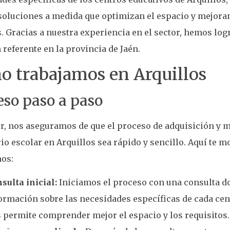
soluciones a medida que optimizan el espacio y mejoran
s. Gracias a nuestra experiencia en el sector, hemos lo
referente en la provincia de Jaén.
 trabajamos en Arquillos
eso paso a paso
r, nos aseguramos de que el proceso de adquisición y m
io escolar en Arquillos sea rápido y sencillo. Aquí te
mos:
sulta inicial:
Iniciamos el proceso con una consulta 
ormación sobre las necesidades específicas de cada cen
 permite comprender mejor el espacio y los requisitos.