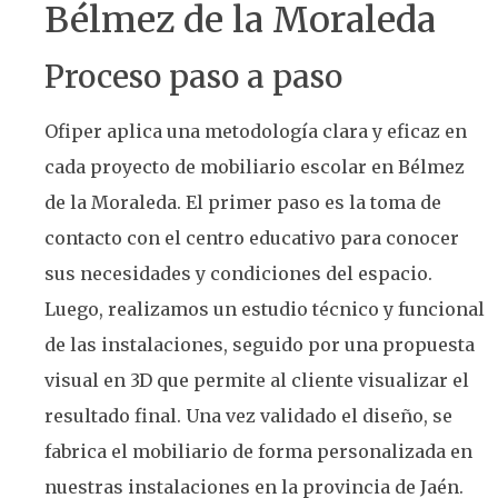
Bélmez de la Moraleda
Proceso paso a paso
Ofiper aplica una metodología clara y eficaz en
cada proyecto de mobiliario escolar en Bélmez
de la Moraleda. El primer paso es la toma de
contacto con el centro educativo para conocer
sus necesidades y condiciones del espacio.
Luego, realizamos un estudio técnico y funcional
de las instalaciones, seguido por una propuesta
visual en 3D que permite al cliente visualizar el
resultado final. Una vez validado el diseño, se
fabrica el mobiliario de forma personalizada en
nuestras instalaciones en la provincia de Jaén.