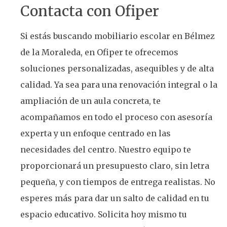
Contacta con Ofiper
Si estás buscando mobiliario escolar en Bélmez
de la Moraleda, en Ofiper te ofrecemos
soluciones personalizadas, asequibles y de alta
calidad. Ya sea para una renovación integral o la
ampliación de un aula concreta, te
acompañamos en todo el proceso con asesoría
experta y un enfoque centrado en las
necesidades del centro. Nuestro equipo te
proporcionará un presupuesto claro, sin letra
pequeña, y con tiempos de entrega realistas. No
esperes más para dar un salto de calidad en tu
espacio educativo. Solicita hoy mismo tu