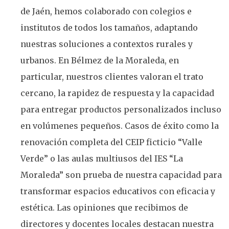
de Jaén, hemos colaborado con colegios e
institutos de todos los tamaños, adaptando
nuestras soluciones a contextos rurales y
urbanos. En Bélmez de la Moraleda, en
particular, nuestros clientes valoran el trato
cercano, la rapidez de respuesta y la capacidad
para entregar productos personalizados incluso
en volúmenes pequeños. Casos de éxito como la
renovación completa del CEIP ficticio “Valle
Verde” o las aulas multiusos del IES “La
Moraleda” son prueba de nuestra capacidad para
transformar espacios educativos con eficacia y
estética. Las opiniones que recibimos de
directores y docentes locales destacan nuestra