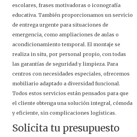
escolares, frases motivadoras o iconografía
educativa. También proporcionamos un servicio
de entrega urgente para situaciones de
emergencia, como ampliaciones de aulas o
acondicionamiento temporal. El montaje se
realiza in situ, por personal propio, con todas
las garantías de seguridad y limpieza. Para
centros con necesidades especiales, ofrecemos
mobiliario adaptado a diversidad funcional.
Todos estos servicios están pensados para que
el cliente obtenga una solución integral, cómoda
y eficiente, sin complicaciones logísticas.
Solicita tu presupuesto