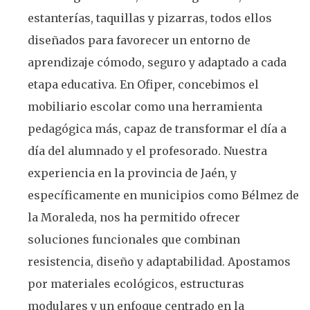
estanterías, taquillas y pizarras, todos ellos
diseñados para favorecer un entorno de
aprendizaje cómodo, seguro y adaptado a cada
etapa educativa. En Ofiper, concebimos el
mobiliario escolar como una herramienta
pedagógica más, capaz de transformar el día a
día del alumnado y el profesorado. Nuestra
experiencia en la provincia de Jaén, y
específicamente en municipios como Bélmez de
la Moraleda, nos ha permitido ofrecer
soluciones funcionales que combinan
resistencia, diseño y adaptabilidad. Apostamos
por materiales ecológicos, estructuras
modulares y un enfoque centrado en la