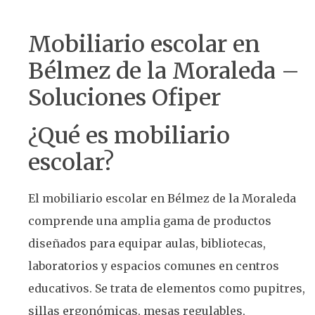
Mobiliario escolar en
Bélmez de la Moraleda –
Soluciones Ofiper
¿Qué es mobiliario
escolar?
El mobiliario escolar en Bélmez de la Moraleda
comprende una amplia gama de productos
diseñados para equipar aulas, bibliotecas,
laboratorios y espacios comunes en centros
educativos. Se trata de elementos como pupitres,
sillas ergonómicas, mesas regulables,