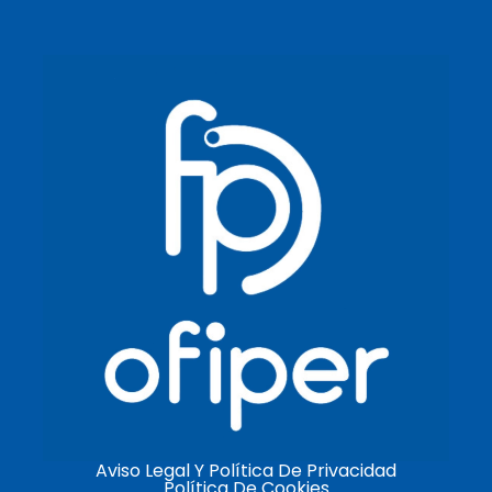
Aviso Legal Y Política De Privacidad
Política De Cookies