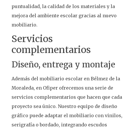
puntualidad, la calidad de los materiales y la
mejora del ambiente escolar gracias al nuevo
mobiliario.
Servicios
complementarios
Diseño, entrega y montaje
Además del mobiliario escolar en Bélmez de la
Moraleda, en Ofiper ofrecemos una serie de
servicios complementarios que hacen que cada
proyecto sea único. Nuestro equipo de diseño
gráfico puede adaptar el mobiliario con vinilos,
serigrafía o bordado, integrando escudos