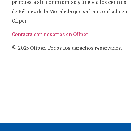
propuesta sin compromiso y únete a los centros
de Bélmez de la Moraleda que ya han confiado en
Ofiper.
Contacta con nosotros en Ofiper
© 2025 Ofiper. Todos los derechos reservados.