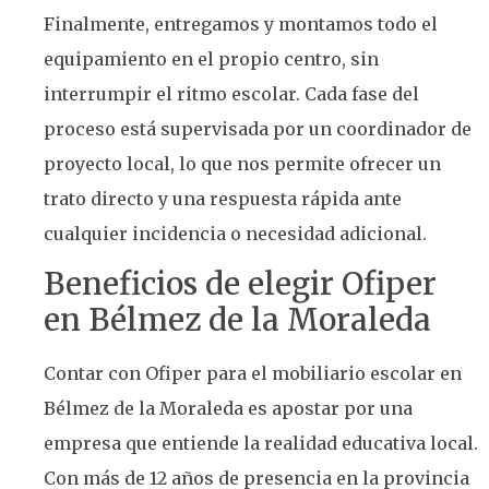
Finalmente, entregamos y montamos todo el
equipamiento en el propio centro, sin
interrumpir el ritmo escolar. Cada fase del
proceso está supervisada por un coordinador de
proyecto local, lo que nos permite ofrecer un
trato directo y una respuesta rápida ante
cualquier incidencia o necesidad adicional.
Beneficios de elegir Ofiper
en Bélmez de la Moraleda
Contar con Ofiper para el mobiliario escolar en
Bélmez de la Moraleda es apostar por una
empresa que entiende la realidad educativa local.
Con más de 12 años de presencia en la provincia