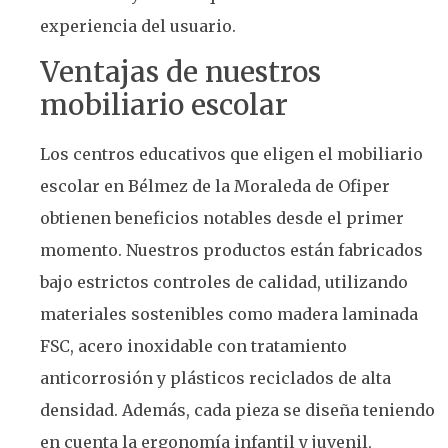
experiencia del usuario.
Ventajas de nuestros
mobiliario escolar
Los centros educativos que eligen el mobiliario
escolar en Bélmez de la Moraleda de Ofiper
obtienen beneficios notables desde el primer
momento. Nuestros productos están fabricados
bajo estrictos controles de calidad, utilizando
materiales sostenibles como madera laminada
FSC, acero inoxidable con tratamiento
anticorrosión y plásticos reciclados de alta
densidad. Además, cada pieza se diseña teniendo
en cuenta la ergonomía infantil y juvenil,