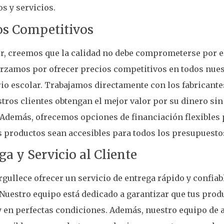
s y servicios.
os Competitivos
r, creemos que la calidad no debe comprometerse por el
rzamos por ofrecer precios competitivos en todos nue
io escolar. Trabajamos directamente con los fabricante
tros clientes obtengan el mejor valor por su dinero sin 
 Además, ofrecemos opciones de financiación flexibles 
 productos sean accesibles para todos los presupuesto
ga y Servicio al Cliente
gullece ofrecer un servicio de entrega rápido y confiabl
 Nuestro equipo está dedicado a garantizar que tus prod
 en perfectas condiciones. Además, nuestro equipo de a