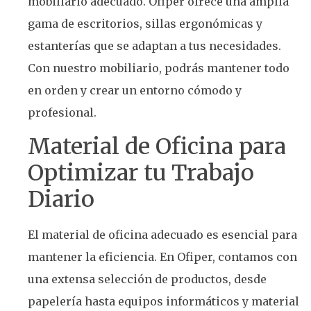
mobiliario adecuado. Ofiper ofrece una amplia
gama de escritorios, sillas ergonómicas y
estanterías que se adaptan a tus necesidades.
Con nuestro mobiliario, podrás mantener todo
en orden y crear un entorno cómodo y
profesional.
Material de Oficina para
Optimizar tu Trabajo
Diario
El material de oficina adecuado es esencial para
mantener la eficiencia. En Ofiper, contamos con
una extensa selección de productos, desde
papelería hasta equipos informáticos y material