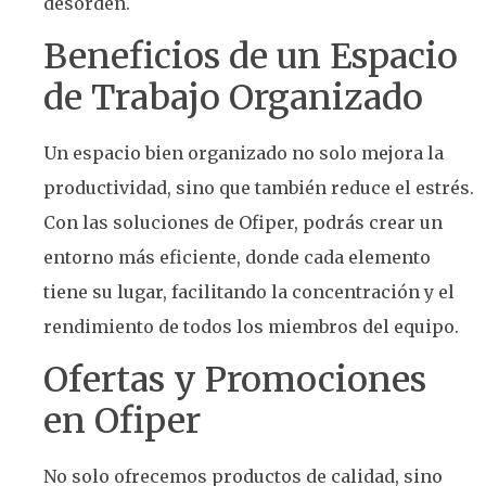
desorden.
Beneficios de un Espacio
de Trabajo Organizado
Un espacio bien organizado no solo mejora la
productividad, sino que también reduce el estrés.
Con las soluciones de Ofiper, podrás crear un
entorno más eficiente, donde cada elemento
tiene su lugar, facilitando la concentración y el
rendimiento de todos los miembros del equipo.
Ofertas y Promociones
en Ofiper
No solo ofrecemos productos de calidad, sino