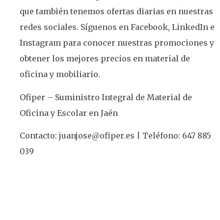
que también tenemos ofertas diarias en nuestras
redes sociales. Síguenos en Facebook, LinkedIn e
Instagram para conocer nuestras promociones y
obtener los mejores precios en material de
oficina y mobiliario.
Ofiper – Suministro Integral de Material de
Oficina y Escolar en Jaén
Contacto: juanjose@ofiper.es | Teléfono: 647 885
039