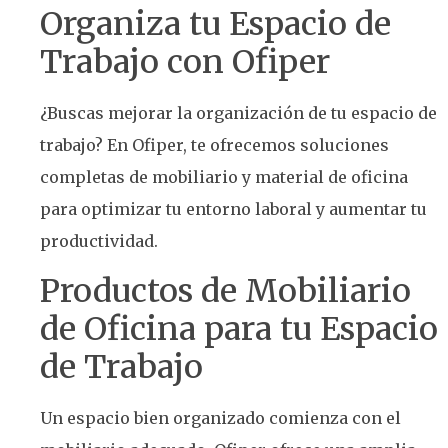
Organiza tu Espacio de
Trabajo con Ofiper
¿Buscas mejorar la organización de tu espacio de
trabajo? En Ofiper, te ofrecemos soluciones
completas de mobiliario y material de oficina
para optimizar tu entorno laboral y aumentar tu
productividad.
Productos de Mobiliario
de Oficina para tu Espacio
de Trabajo
Un espacio bien organizado comienza con el