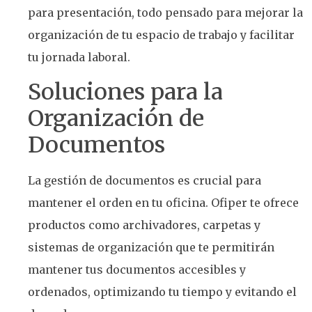
para presentación, todo pensado para mejorar la
organización de tu espacio de trabajo y facilitar
tu jornada laboral.
Soluciones para la
Organización de
Documentos
La gestión de documentos es crucial para
mantener el orden en tu oficina. Ofiper te ofrece
productos como archivadores, carpetas y
sistemas de organización que te permitirán
mantener tus documentos accesibles y
ordenados, optimizando tu tiempo y evitando el