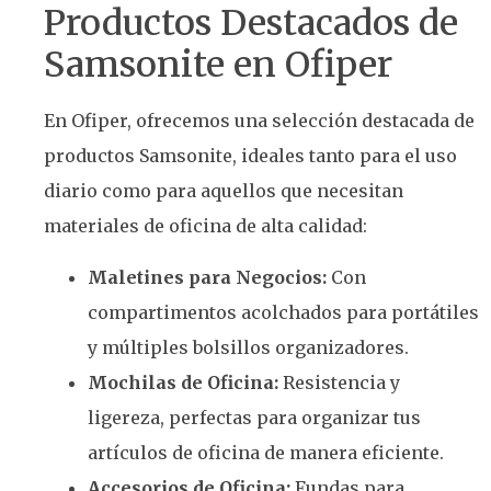
Productos Destacados de
Samsonite en Ofiper
En Ofiper, ofrecemos una selección destacada de
productos Samsonite, ideales tanto para el uso
diario como para aquellos que necesitan
materiales de oficina de alta calidad:
Maletines para Negocios:
Con
compartimentos acolchados para portátiles
y múltiples bolsillos organizadores.
Mochilas de Oficina:
Resistencia y
ligereza, perfectas para organizar tus
artículos de oficina de manera eficiente.
Accesorios de Oficina:
Fundas para