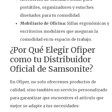
portátiles, organizadores y estuches
diseñados para tu comodidad.
Mobiliario de Oficina:
Sillas ergonómicas y
escritorios modulares que aseguran la
comodidad en tu espacio de trabajo.
¿Por Qué Elegir Ofiper
como tu Distribuidor
Oficial de Samsonite?
En Ofiper, no solo ofrecemos productos de
calidad, sino también un servicio personalizado
para garantizar que encuentres el artículo que
mejor se adapte a tus necesidades: