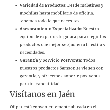
Variedad de Productos:
Desde maletines y
mochilas hasta mobiliario de oficina,
tenemos todo lo que necesitas.
Asesoramiento Especializado:
Nuestro
equipo de expertos te guiará para elegir los
productos que mejor se ajusten a tu estilo y
necesidades.
Garantía y Servicio Postventa:
Todos
nuestros productos Samsonite vienen con
garantía, y ofrecemos soporte postventa
para tu tranquilidad.
Visítanos en Jaén
Ofiper está convenientemente ubicada en el