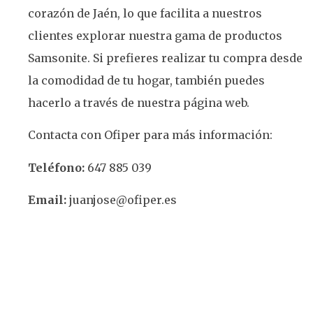
corazón de Jaén, lo que facilita a nuestros
clientes explorar nuestra gama de productos
Samsonite. Si prefieres realizar tu compra desde
la comodidad de tu hogar, también puedes
hacerlo a través de nuestra página web.
Contacta con Ofiper para más información:
Teléfono:
647 885 039
Email:
juanjose@ofiper.es