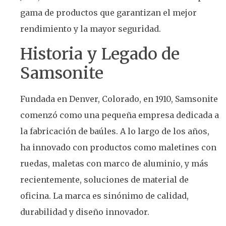
gama de productos que garantizan el mejor
rendimiento y la mayor seguridad.
Historia y Legado de
Samsonite
Fundada en Denver, Colorado, en 1910, Samsonite
comenzó como una pequeña empresa dedicada a
la fabricación de baúles. A lo largo de los años,
ha innovado con productos como maletines con
ruedas, maletas con marco de aluminio, y más
recientemente, soluciones de material de
oficina. La marca es sinónimo de calidad,
durabilidad y diseño innovador.