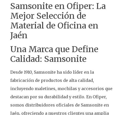
Samsonite en Ofiper: La
Mejor Selección de
Material de Oficina en
Jaén
Una Marca que Define
Calidad: Samsonite
Desde 1910, Samsonite ha sido líder en la
fabricación de productos de alta calidad,
incluyendo maletines, mochilas y accesorios que
destacan por su durabilidad y estilo. En Ofiper,
somos distribuidores oficiales de Samsonite en
Jaén, ofreciendo a nuestros clientes una amplia